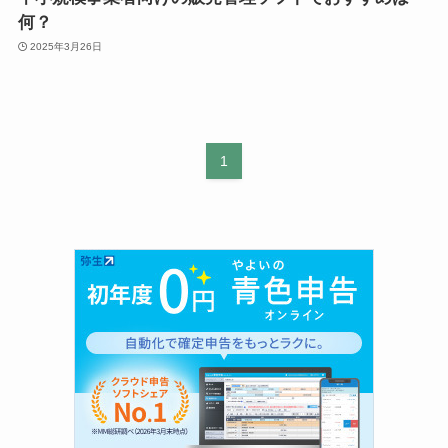
何？
2025年3月26日
1