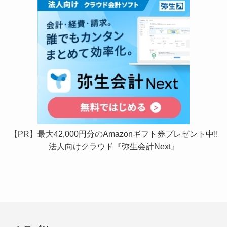
【PR】最大42,000円分のAmazonギフト券プレゼント中!!
法人向けクラウド『弥生会計Next』