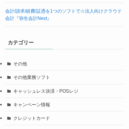
会計/請求/経費/証憑を1つのソフトで☆法人向けクラウド
会計『弥生会計Next』
カテゴリー
その他
その他業務ソフト
キャッシュレス決済・POSレジ
キャンペーン情報
クレジットカード