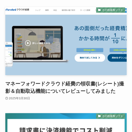
その他業務ソフト
マネーフォワードクラウド経費の領収書(レシート)撮
影＆自動取込機能についてレビューしてみました
2025年3月30日
その他業務ソフト