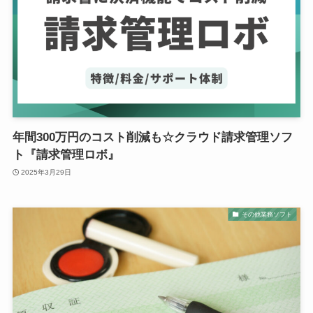
年間300万円のコスト削減も☆クラウド請求管理ソフ
ト『請求管理ロボ』
2025年3月29日
その他業務ソフト