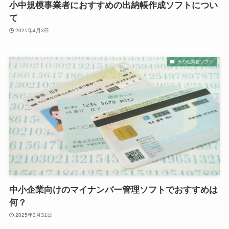
小中規模事業者におすすめの出納帳作成ソフトについ
て
2025年4月3日
その他業務ソフト
中小企業向けのマイナンバー管理ソフトでおすすめは
何？
2025年3月31日