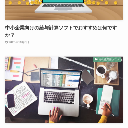
中小企業向けの給与計算ソフトでおすすめは何です
か？
2025年10月8日
その他業務ソフト