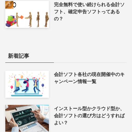
完全無料で使い続けられる会計ソ
フト、確定申告ソフトってある
の？
新着記事
会計ソフト各社の現在開催中のキ
ャンペーン情報一覧
インストール型かクラウド型か、
会計ソフトの選び方はどうすれば
よい？