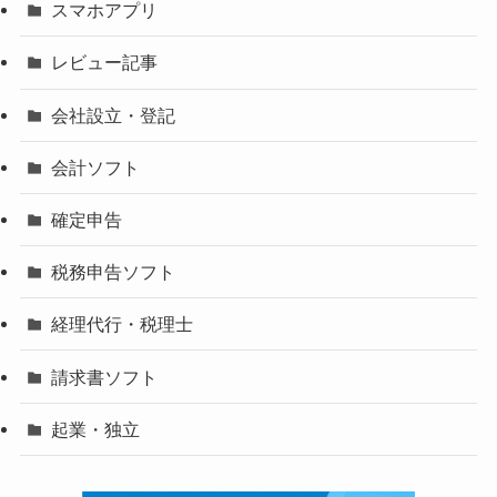
スマホアプリ
レビュー記事
会社設立・登記
会計ソフト
確定申告
税務申告ソフト
経理代行・税理士
請求書ソフト
起業・独立