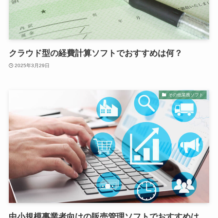
クラウド型の経費計算ソフトでおすすめは何？
2025年3月29日
その他業務ソフト
中小規模事業者向けの販売管理ソフトでおすすめは