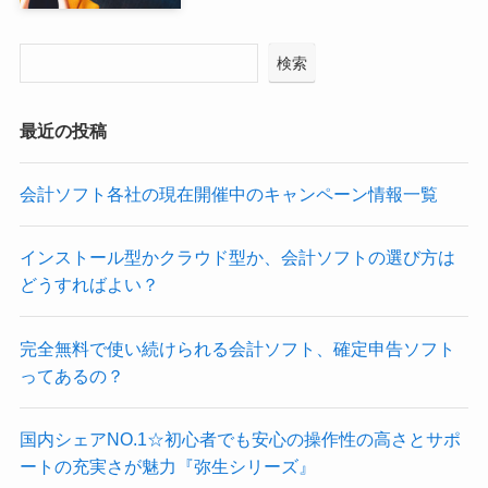
検索
最近の投稿
会計ソフト各社の現在開催中のキャンペーン情報一覧
インストール型かクラウド型か、会計ソフトの選び方は
どうすればよい？
完全無料で使い続けられる会計ソフト、確定申告ソフト
ってあるの？
国内シェアNO.1☆初心者でも安心の操作性の高さとサポ
ートの充実さが魅力『弥生シリーズ』