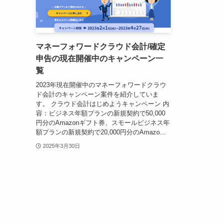
マネーフォワードクラウド会計/確定
申告の現在開催中のキャンペーン一
覧
2023年現在開催中のマネーフォワードクラウ
ド会計のキャンペーン案件を紹介していま
す。 クラウド会計はじめようキャンペーン 内
容：ビジネス年額プランの新規契約で50,000
円分のAmazonギフト券、スモールビジネス年
額プランの新規契約で20,000円分のAmazo...
2025年3月30日