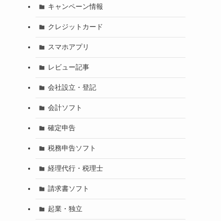
キャンペーン情報
クレジットカード
スマホアプリ
レビュー記事
会社設立・登記
会計ソフト
確定申告
税務申告ソフト
経理代行・税理士
請求書ソフト
起業・独立