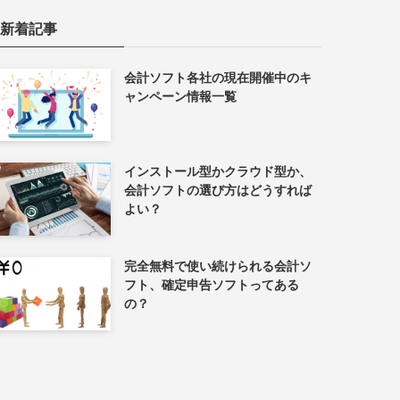
新着記事
会計ソフト各社の現在開催中のキ
ャンペーン情報一覧
インストール型かクラウド型か、
会計ソフトの選び方はどうすれば
よい？
完全無料で使い続けられる会計ソ
フト、確定申告ソフトってある
の？