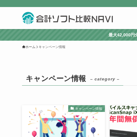
最大42,00
ホーム
キャンペーン情報
キャンペーン情報
– category –
キャンペーン情報