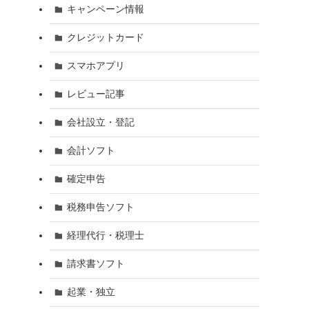
キャンペーン情報
クレジットカード
スマホアプリ
レビュー記事
会社設立・登記
会計ソフト
確定申告
税務申告ソフト
経理代行・税理士
請求書ソフト
起業・独立