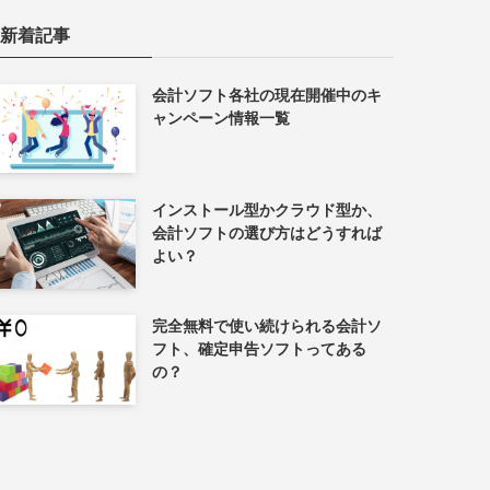
新着記事
会計ソフト各社の現在開催中のキ
ャンペーン情報一覧
インストール型かクラウド型か、
会計ソフトの選び方はどうすれば
よい？
完全無料で使い続けられる会計ソ
フト、確定申告ソフトってある
の？