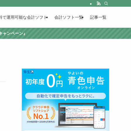
料で運用可能な会計ソフト
会計ソフト一覧
記事一覧
援キャンペーン』