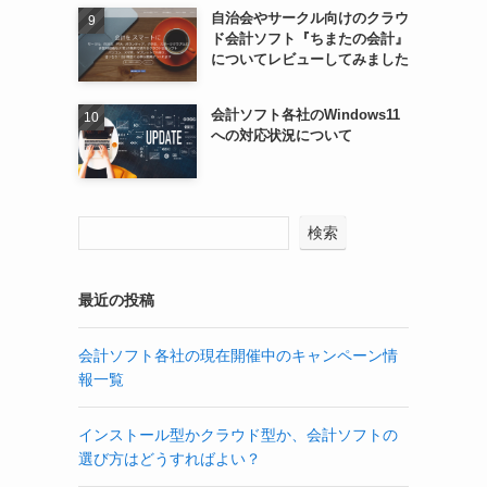
自治会やサークル向けのクラウ
ド会計ソフト『ちまたの会計』
についてレビューしてみました
会計ソフト各社のWindows11
への対応状況について
検索
最近の投稿
会計ソフト各社の現在開催中のキャンペーン情
報一覧
インストール型かクラウド型か、会計ソフトの
選び方はどうすればよい？