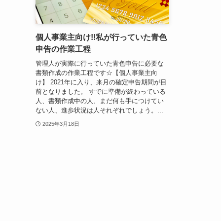
個人事業主向け!!私が行っていた青色
申告の作業工程
管理人が実際に行っていた青色申告に必要な
書類作成の作業工程です☆【個人事業主向
け】 2021年に入り、来月の確定申告期間が目
前となりました。 すでに準備が終わっている
人、書類作成中の人、まだ何も手につけてい
ない人、進歩状況は人それぞれでしょう。...
2025年3月18日