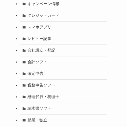
キャンペーン情報
クレジットカード
スマホアプリ
レビュー記事
会社設立・登記
会計ソフト
確定申告
税務申告ソフト
経理代行・税理士
請求書ソフト
起業・独立