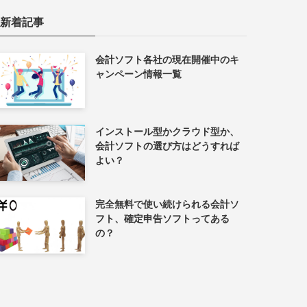
新着記事
会計ソフト各社の現在開催中のキ
ャンペーン情報一覧
インストール型かクラウド型か、
会計ソフトの選び方はどうすれば
よい？
完全無料で使い続けられる会計ソ
フト、確定申告ソフトってある
の？