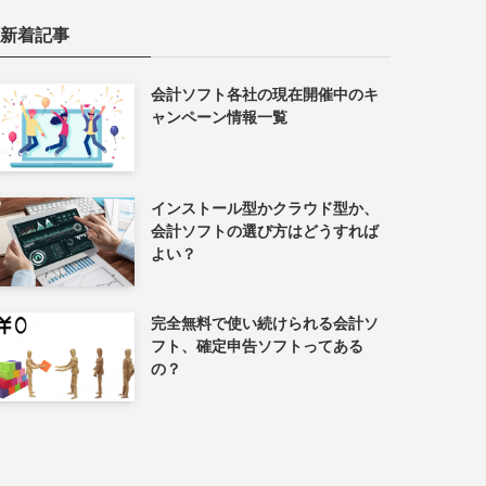
新着記事
会計ソフト各社の現在開催中のキ
ャンペーン情報一覧
インストール型かクラウド型か、
会計ソフトの選び方はどうすれば
よい？
完全無料で使い続けられる会計ソ
フト、確定申告ソフトってある
の？