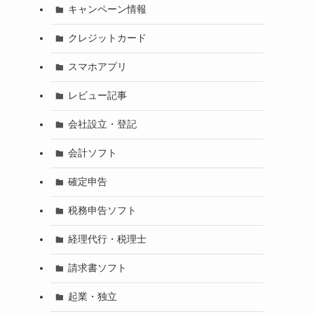
キャンペーン情報
クレジットカード
スマホアプリ
レビュー記事
会社設立・登記
会計ソフト
確定申告
税務申告ソフト
経理代行・税理士
請求書ソフト
起業・独立