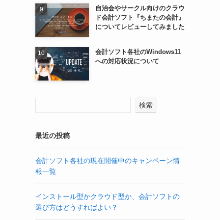
自治会やサークル向けのクラウ
ド会計ソフト『ちまたの会計』
についてレビューしてみました
会計ソフト各社のWindows11
への対応状況について
検索
最近の投稿
会計ソフト各社の現在開催中のキャンペーン情
報一覧
インストール型かクラウド型か、会計ソフトの
選び方はどうすればよい？