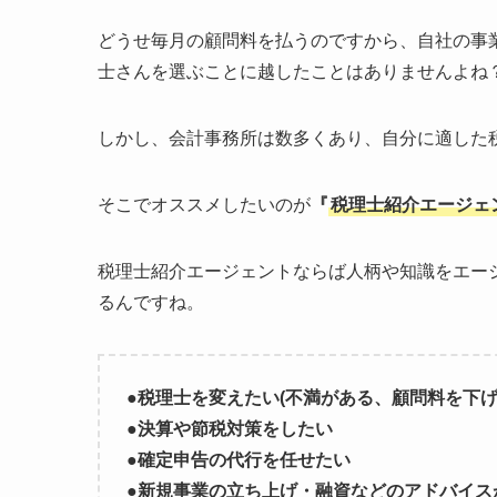
どうせ毎月の顧問料を払うのですから、自社の事
士さんを選ぶことに越したことはありませんよね
しかし、会計事務所は数多くあり、自分に適した
そこでオススメしたいのが
『
税理士紹介エージェ
税理士紹介エージェントならば人柄や知識をエー
るんですね。
●税理士を変えたい(不満がある、顧問料を下げ
●決算や節税対策をしたい
●確定申告の代行を任せたい
●新規事業の立ち上げ・融資などのアドバイス