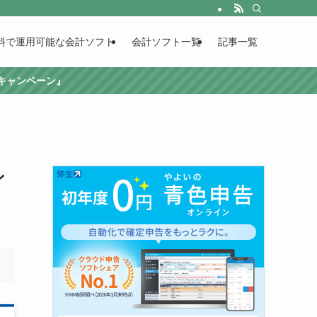
料で運用可能な会計ソフト
会計ソフト一覧
記事一覧
援キャンペーン』
ン