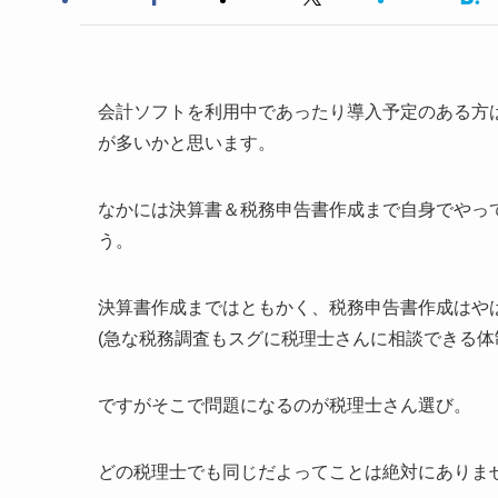
会計ソフトを利用中であったり導入予定のある方は
が多いかと思います。
なかには決算書＆税務申告書作成まで自身でやっ
う。
決算書作成まではともかく、税務申告書作成はや
(急な税務調査もスグに税理士さんに相談できる
ですがそこで問題になるのが税理士さん選び。
どの税理士でも同じだよってことは絶対にありま