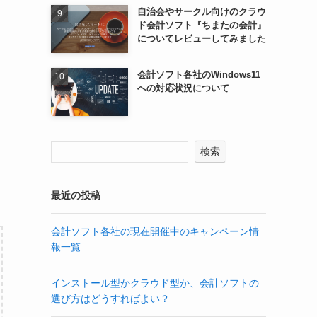
自治会やサークル向けのクラウ
ド会計ソフト『ちまたの会計』
についてレビューしてみました
会計ソフト各社のWindows11
への対応状況について
検索
最近の投稿
会計ソフト各社の現在開催中のキャンペーン情
報一覧
インストール型かクラウド型か、会計ソフトの
選び方はどうすればよい？