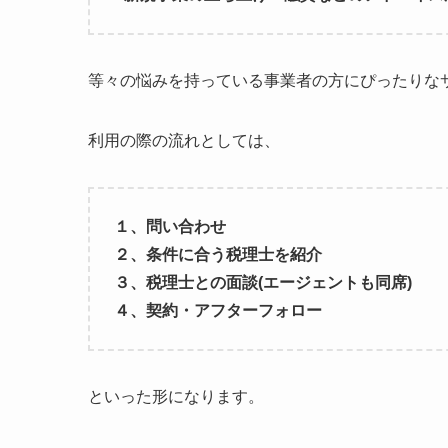
等々の悩みを持っている事業者の方にぴったりな
利用の際の流れとしては、
１、問い合わせ
２、条件に合う税理士を紹介
３、税理士との面談(エージェントも同席)
４、契約・アフターフォロー
といった形になります。