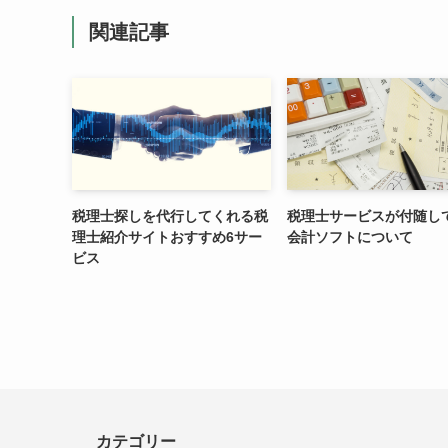
関連記事
税理士探しを代行してくれる税
税理士サービスが付随し
理士紹介サイトおすすめ6サー
会計ソフトについて
ビス
カテゴリー