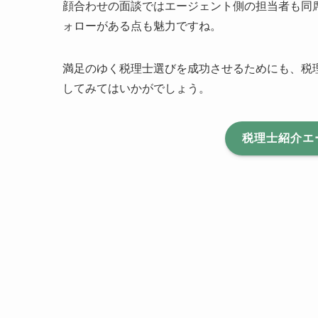
顔合わせの面談ではエージェント側の担当者も同
ォローがある点も魅力ですね。
満足のゆく税理士選びを成功させるためにも、税
してみてはいかがでしょう。
税理士紹介エ