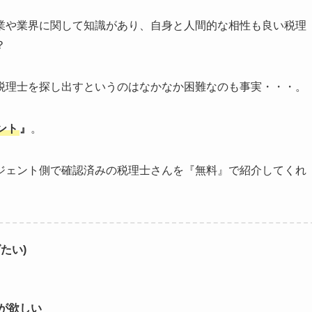
業や業界に関して知識があり、自身と人間的な相性も良い税理
？
税理士を探し出すというのはなかなか困難なのも事実・・・。
ント
』
。
ジェント側で確認済みの税理士さんを『無料』で紹介してくれ
たい)
が欲しい