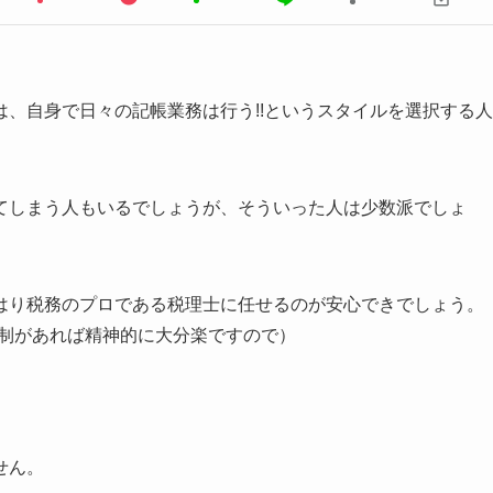
、自身で日々の記帳業務は行う!!というスタイルを選択する人
てしまう人もいるでしょうが、そういった人は少数派でしょ
はり税務のプロである税理士に任せるのが安心できでしょう。
体制があれば精神的に大分楽ですので）
せん。