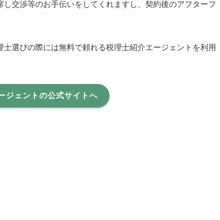
席し交渉等のお手伝いをしてくれますし、契約後のアフターフ
理士選びの際には無料で頼れる税理士紹介エージェントを利用
ージェントの公式サイトへ