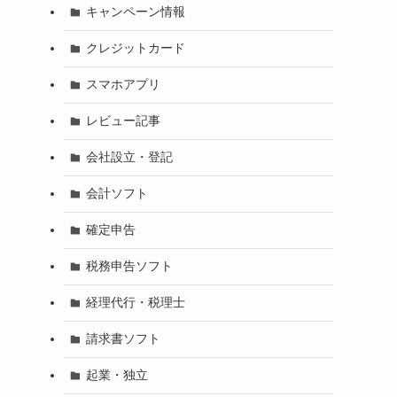
キャンペーン情報
クレジットカード
スマホアプリ
レビュー記事
会社設立・登記
会計ソフト
確定申告
税務申告ソフト
経理代行・税理士
請求書ソフト
起業・独立