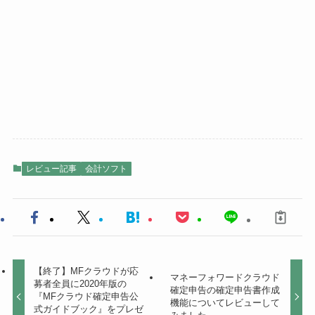
レビュー記事
会計ソフト
【終了】MFクラウドが応
マネーフォワードクラウド
募者全員に2020年版の
確定申告の確定申告書作成
『MFクラウド確定申告公
機能についてレビューして
式ガイドブック』をプレゼ