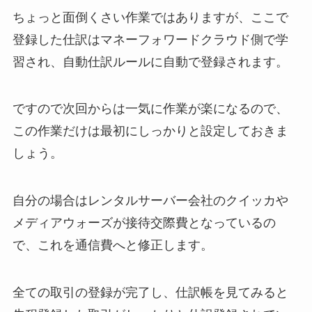
ちょっと面倒くさい作業ではありますが、ここで
登録した仕訳はマネーフォワードクラウド側で学
習され、自動仕訳ルールに自動で登録されます。
ですので次回からは一気に作業が楽になるので、
この作業だけは最初にしっかりと設定しておきま
しょう。
自分の場合はレンタルサーバー会社のクイッカや
メディアウォーズが接待交際費となっているの
で、これを通信費へと修正します。
全ての取引の登録が完了し、仕訳帳を見てみると