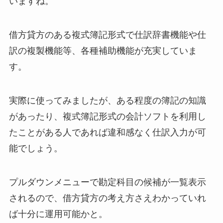
いますね。
借方貸方のある複式簿記形式で仕訳辞書機能や仕
訳の複製機能等、各種補助機能が充実していま
す。
実際に使ってみましたが、ある程度の簿記の知識
があったり、複式簿記形式の会計ソフトを利用し
たことがある人であれば違和感なく仕訳入力が可
能でしょう。
プルダウンメニューで勘定科目の候補が一覧表示
されるので、借方貸方の考え方さえわかっていれ
ば十分に運用可能かと。