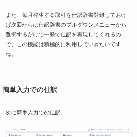
また、毎月発生する取引を仕訳辞書登録しておけ
ば次回からは仕訳辞書のプルダウンメニューから
選択するだけで一発で仕訳を再現してくれるの
で、この機能は積極的に利用していきたいです
ね。
簡単入力での仕訳
次に簡単入力での仕訳。