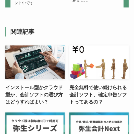
みました
ント中です
関連記事
インストール型かクラウド
完全無料で使い続けられる
型か、会計ソフトの選び方
会計ソフト、確定申告ソフ
はどうすればよい？
トってあるの？