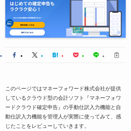
このページではマネーフォワード株式会社が提供
しているクラウド型の会計ソフト『マネーフォワ
ードクラウド確定申告』の手動仕訳入力機能と自
動仕訳入力機能を管理人が実際に使ってみて、感
じたことをレビューしていきます。