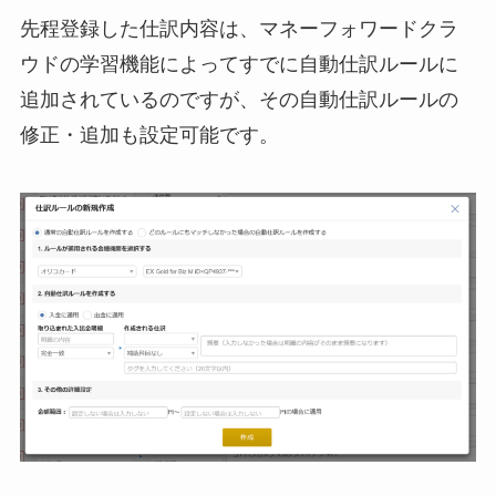
先程登録した仕訳内容は、マネーフォワードクラ
ウドの学習機能によってすでに自動仕訳ルールに
追加されているのですが、その自動仕訳ルールの
修正・追加も設定可能です。