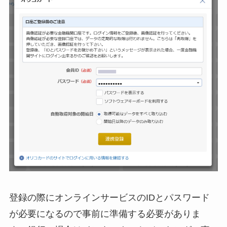
登録の際にオンラインサービスのIDとパスワード
が必要になるので事前に準備する必要がありま