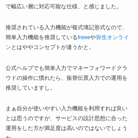
で幅広い層に対応可能な仕様、と感じました。
推奨されている入力機能が複式簿記形式なので、
簡単入力機能を推奨している
freee
や
弥生オンライ
ン
とはややコンセプトが違うかと。
公式ヘルプでも簡単入力でマネーフォワードクラ
ウドの操作に慣れたら、振替伝票入力での運用を
推奨していますし。
まぁ自分が使いやすい入力機能を利用すれば良い
とは思うのですが、サービスの設計思想に合った
運用をした方が満足度は高いのではないでしょう