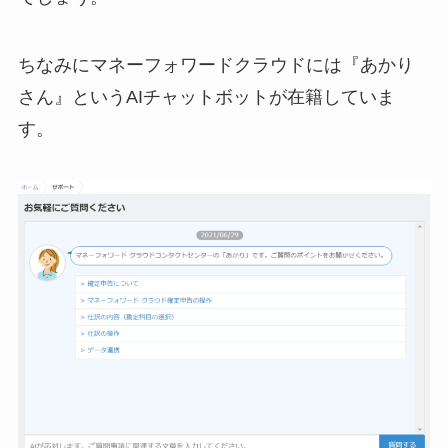
ちなみにマネーフォワードクラウドには『あかり
さん』というAIチャットボットが在籍していま
す。