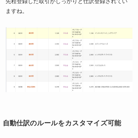
先程登録した取引がしっかりと仕訳登録されてい
ますね。
自動仕訳のルールをカスタマイズ可能