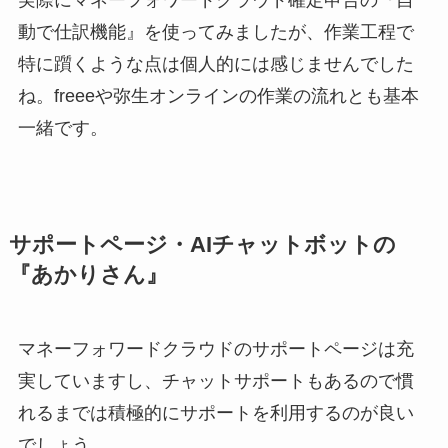
実際にマネーフォワードクラウド確定申告の『自
動で仕訳機能』を使ってみましたが、作業工程で
特に躓くような点は個人的には感じませんでした
ね。freeeや弥生オンラインの作業の流れとも基本
一緒です。
サポートページ・AIチャットボットの
『あかりさん』
マネーフォワードクラウドのサポートページは充
実していますし、チャットサポートもあるので慣
れるまでは積極的にサポートを利用するのが良い
でしょう。