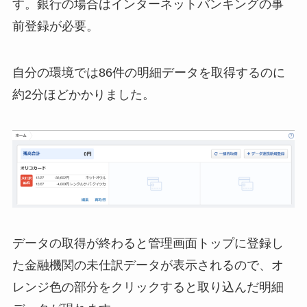
す。銀行の場合はインターネットバンキングの事
前登録が必要。
自分の環境では86件の明細データを取得するのに
約2分ほどかかりました。
データの取得が終わると管理画面トップに登録し
た金融機関の未仕訳データが表示されるので、オ
レンジ色の部分をクリックすると取り込んだ明細