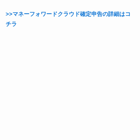
>>マネーフォワードクラウド確定申告の詳細はコ
チラ