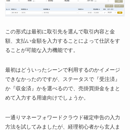
この形式は最初に取引先を選んで取引内容と金
額、支払い金額を入力することによって仕訳をす
ることが可能な入力機能です。
最初はどういったシーンで利用するのかイメージ
できなかったのですが、ステータスで『受注済』
か『収金済』かを選べるので、売掛買掛金をまと
めて入力する用途向けでしょうか。
一通りマネーフォワードクラウド確定申告の入力
方法を試してみましたが、経理初心者から玄人ま