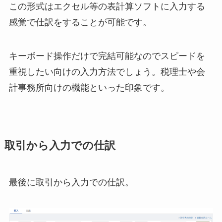
この形式はエクセル等の表計算ソフトに入力する
感覚で仕訳をすることが可能です。
キーボード操作だけで完結可能なのでスピードを
重視したい向けの入力方法でしょう。税理士や会
計事務所向けの機能といった印象です。
取引から入力での仕訳
最後に取引から入力での仕訳。