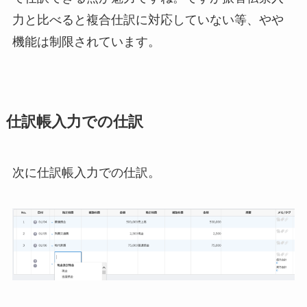
力と比べると複合仕訳に対応していない等、やや
機能は制限されています。
仕訳帳入力での仕訳
次に仕訳帳入力での仕訳。