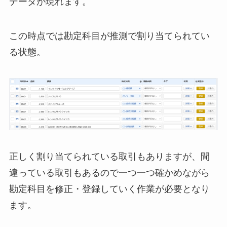
データが現れます。
この時点では勘定科目が推測で割り当てられてい
る状態。
正しく割り当てられている取引もありますが、間
違っている取引もあるので一つ一つ確かめながら
勘定科目を修正・登録していく作業が必要となり
ます。