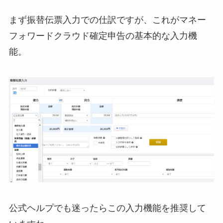
まず振替伝票入力での仕訳ですが、これがマネー
フォワードクラウド確定申告の基本的な入力機
能。
公式ヘルプでも迷ったらこの入力機能を推奨して