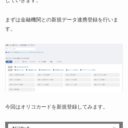
していきます。
まずは金融機関との新規データ連携登録を行いま
す。
今回はオリコカードを新規登録してみます。