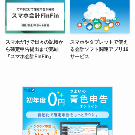
スマホだけで日々の記帳か
スマホやタブレットで使え
ら確定申告提出まで完結
る会計ソフト関連アプリ16
『スマホ会計FinFin』
サービス