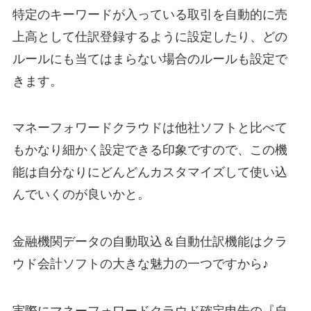
特定のキーワードが入っている取引を自動的に売
上高として仕訳登録するように設定したり、どの
ルールにも当てはまらない場合のルールも設定で
きます。
マネーフォワードクラウドは他社ソフトと比べて
もかなり細かく設定できる印象ですので、この機
能は自分なりにどんどんカスタマイズして使い込
んでいくのが良いかと。
金融機関データの自動取込＆自動仕訳機能はクラ
ウド会計ソフトの大きな魅力の一つですから♪