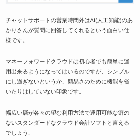
チャットサポートの営業時間外はAI(人工知能)のあ
かりさんが質問に回答してくれるという面白い仕
様です。
マネーフォワードクラウドは初心者でも簡単に運
用出来るようになってはいるのですが、シンプル
にし過ぎないというか、簡易さのために機能を省
いたりはしていない印象です。
幅広い層が各々の望む利用方法で運用可能な癖の
ないスタンダードなクラウド会計ソフトと言える
でしょう。