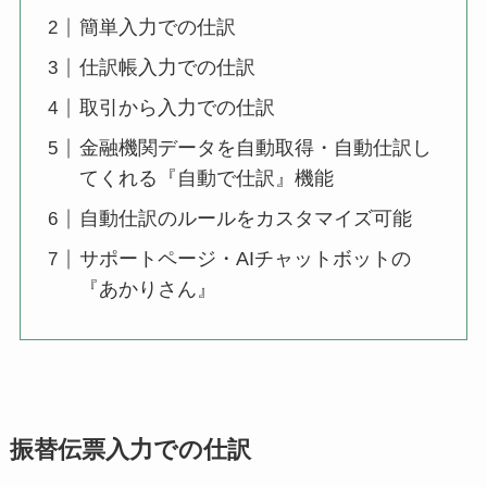
簡単入力での仕訳
仕訳帳入力での仕訳
取引から入力での仕訳
金融機関データを自動取得・自動仕訳し
てくれる『自動で仕訳』機能
自動仕訳のルールをカスタマイズ可能
サポートページ・AIチャットボットの
『あかりさん』
振替伝票入力での仕訳