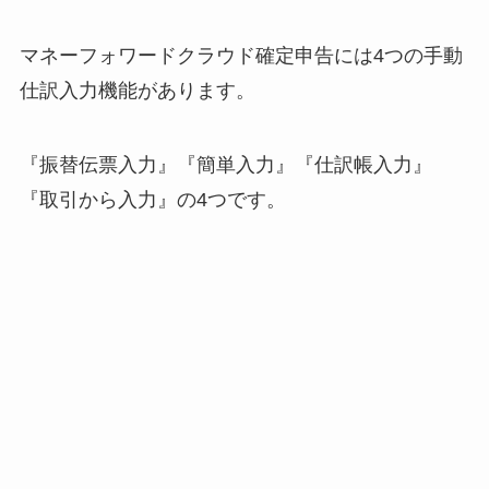
マネーフォワードクラウド確定申告には4つの手動
仕訳入力機能があります。
『振替伝票入力』『簡単入力』『仕訳帳入力』
『取引から入力』の4つです。