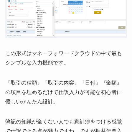
この形式はマネーフォワードクラウドの中で最も
シンプルな入力機能です。
『取引の種類』『取引の内容』『日付』『金額』
の項目を埋めるだけで仕訳入力が可能な初心者に
優しいかんたん設計。
簿記の知識が全くない人でも家計簿をつける感覚
で仕訳できる点が魅力ですね。ですが振替伝票入