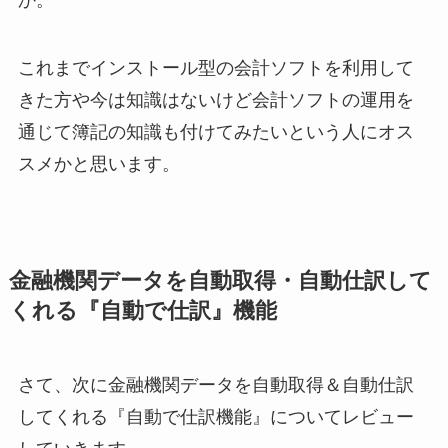
か。
これまでインストール型の会計ソフトを利用して
きた方や今は知識はないけど会計ソフトの運用を
通じて簿記の知識も付けてみたいという人にオス
スメかと思います。
金融機関データを自動取得・自動仕訳して
くれる『自動で仕訳』機能
さて、次に金融機関データを自動取得＆自動仕訳
してくれる『自動で仕訳機能』についてレビュー