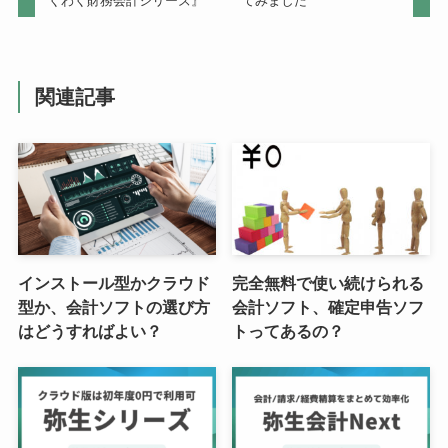
くわく財務会計シリーズ』
てみました
関連記事
インストール型かクラウド
完全無料で使い続けられる
型か、会計ソフトの選び方
会計ソフト、確定申告ソフ
はどうすればよい？
トってあるの？