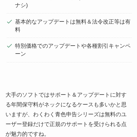
ナシ)
基本的なアップデートは無料＆法令改正等は有
料
特別価格でのアップデートや各種割引キャンペ
ーン
大手のソフトではサポート＆アップデートに対す
る年間保守料がネックになるケースも多いかと思
いますが、わくわく青色申告シリーズは無料のユ
ーザー登録だけで正規のサポートを受けられる点
が魅力的ですね。