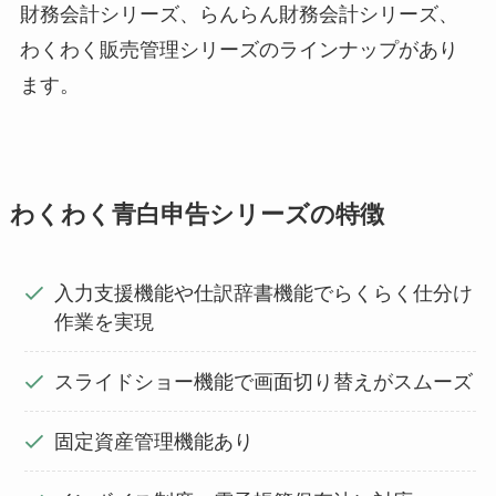
財務会計シリーズ、らんらん財務会計シリーズ、
わくわく販売管理シリーズのラインナップがあり
ます。
わくわく青白申告シリーズの特徴
入力支援機能や仕訳辞書機能でらくらく仕分け
作業を実現
スライドショー機能で画面切り替えがスムーズ
固定資産管理機能あり