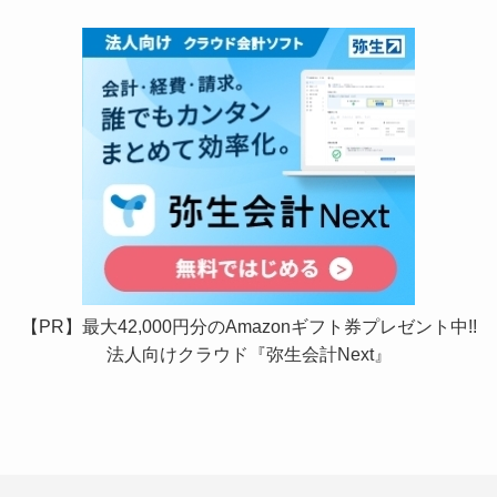
【PR】最大42,000円分のAmazonギフト券プレゼント中!!
法人向けクラウド『弥生会計Next』