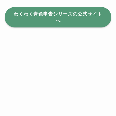
わくわく青色申告シリーズの公式サイト
へ