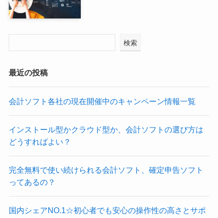
検索
最近の投稿
会計ソフト各社の現在開催中のキャンペーン情報一覧
インストール型かクラウド型か、会計ソフトの選び方は
どうすればよい？
完全無料で使い続けられる会計ソフト、確定申告ソフト
ってあるの？
国内シェアNO.1☆初心者でも安心の操作性の高さとサポ