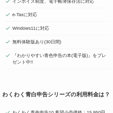
インボイス制度、電子帳簿保存法に対応
e-Taxに対応
Windows11に対応
無料体験版あり(30日間)
『わかりやすい青色申告の本(電子版)』をプレ
ゼント中!!
わくわく青白申告シリーズの利用料金は？
わくわく青色申告10 希望小売価格：15,950円