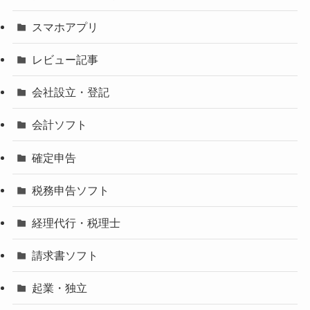
スマホアプリ
レビュー記事
会社設立・登記
会計ソフト
確定申告
税務申告ソフト
経理代行・税理士
請求書ソフト
起業・独立