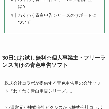
は？
わくわく青白申告シリーズのサポートに
ついて
30日はお試し無料☆個人事業主・フリーラ
ンス向けの青色申告ソフト
株式会社コラボが提供する青色申告用の会計ソフ
ト『わくわく青白申告シリーズ』。
(※運営元が株式会社ピクシスから株式会社コラボ