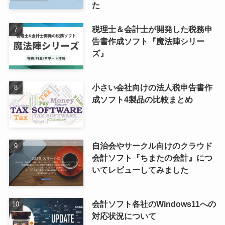
た
税理士＆会計士が開発した税務申
告書作成ソフト『魔法陣シリー
ズ』
小さい会社向けの法人税申告書作
成ソフト4製品の比較まとめ
自治会やサークル向けのクラウド
会計ソフト『ちまたの会計』につ
いてレビューしてみました
会計ソフト各社のWindows11への
対応状況について