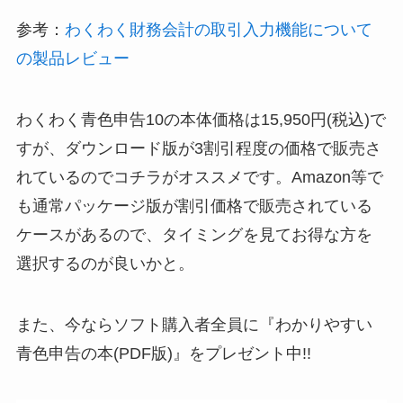
参考：
わくわく財務会計の取引入力機能について
の製品レビュー
わくわく青色申告10の本体価格は15,950円(税込)で
すが、ダウンロード版が3割引程度の価格で販売さ
れているのでコチラがオススメです。Amazon等で
も通常パッケージ版が割引価格で販売されている
ケースがあるので、タイミングを見てお得な方を
選択するのが良いかと。
また、今ならソフト購入者全員に『わかりやすい
青色申告の本(PDF版)』をプレゼント中!!