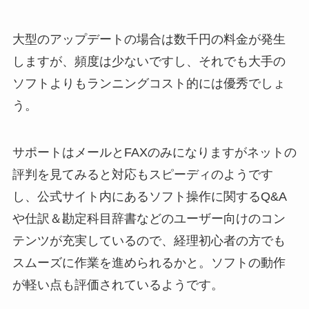
大型のアップデートの場合は数千円の料金が発生
しますが、頻度は少ないですし、それでも大手の
ソフトよりもランニングコスト的には優秀でしょ
う。
サポートはメールとFAXのみになりますがネットの
評判を見てみると対応もスピーディのようです
し、公式サイト内にあるソフト操作に関するQ&A
や仕訳＆勘定科目辞書などのユーザー向けのコン
テンツが充実しているので、経理初心者の方でも
スムーズに作業を進められるかと。ソフトの動作
が軽い点も評価されているようです。