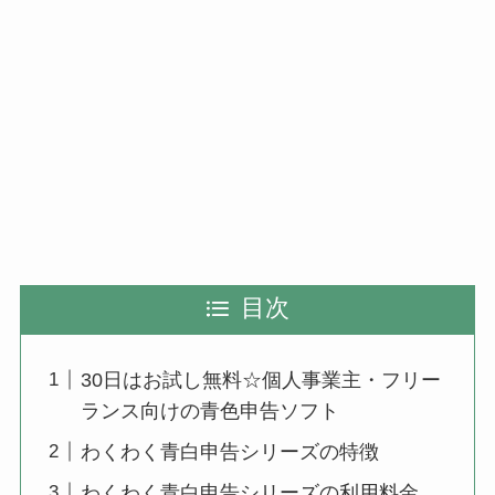
目次
30日はお試し無料☆個人事業主・フリー
ランス向けの青色申告ソフト
わくわく青白申告シリーズの特徴
わくわく青白申告シリーズの利用料金