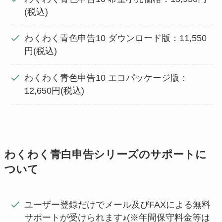
(税込)
わくわく青色申告10 ダウンロード版：11,550
円(税込)
わくわく青色申告10 エコパッケージ版：
12,650円(税込)
わくわく青白申告シリーズのサポートに
ついて
ユーザー登録だけでメール及びFAXによる無料
サポートが受けられます♪(※年間保守料金等は