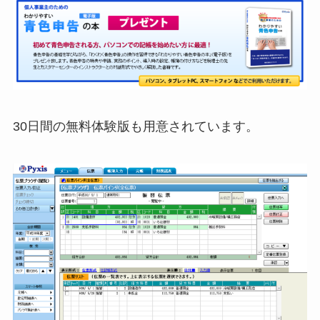
30日間の無料体験版も用意されています。