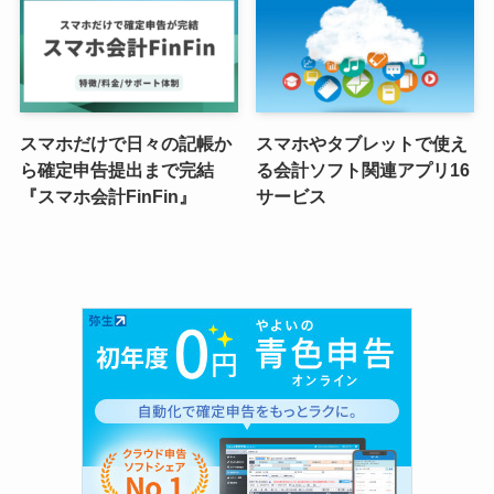
スマホだけで日々の記帳か
スマホやタブレットで使え
ら確定申告提出まで完結
る会計ソフト関連アプリ16
『スマホ会計FinFin』
サービス