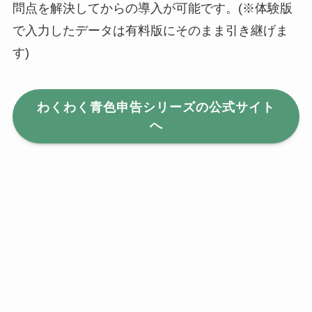
問点を解決してからの導入が可能です。(※体験版
で入力したデータは有料版にそのまま引き継げま
す)
わくわく青色申告シリーズの公式サイト
へ