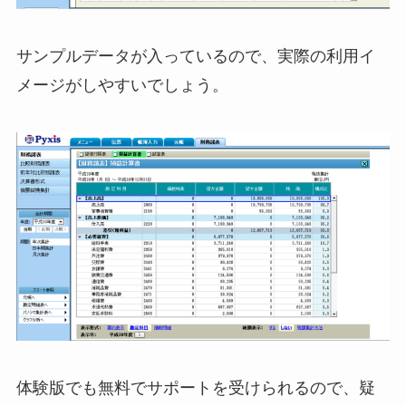
サンプルデータが入っているので、実際の利用イ
メージがしやすいでしょう。
体験版でも無料でサポートを受けられるので、疑