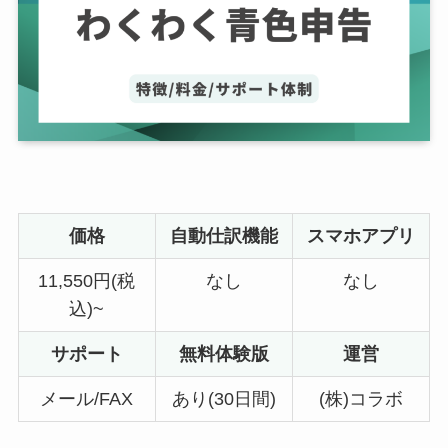
価格
自動仕訳機能
スマホアプリ
11,550円(税
なし
なし
込)~
サポート
無料体験版
運営
メール/FAX
あり(30日間)
(株)コラボ