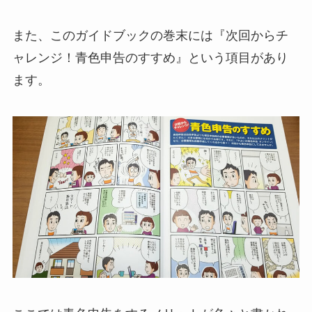
また、このガイドブックの巻末には『次回からチ
ャレンジ！青色申告のすすめ』という項目があり
ます。