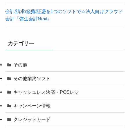
会計/請求/経費/証憑を1つのソフトで☆法人向けクラウド
会計『弥生会計Next』
カテゴリー
その他
その他業務ソフト
キャッシュレス決済・POSレジ
キャンペーン情報
クレジットカード