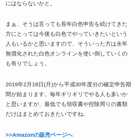
にはならないかと。
まぁ、そうは言っても長年白色申告を続けてきた
方にとっては今後も白色でやっていきたいという
人もいるかと思いますので、そういった方は永年
無償化された白色オンラインを使い倒していくの
も有りでしょう。
2019年2月18日(月)から平成30年度分の確定申告期
間が始まります。毎年ギリギリでやる人も多いか
と思いますが、最低でも領収書や控除周りの書類
だけはまとめておきたいですね。
>>Amazonの販売ページへ