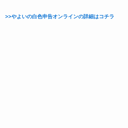
>>やよいの白色申告オンラインの詳細はコチラ