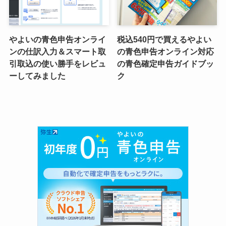
やよいの青色申告オンライ
税込540円で買えるやよい
ンの仕訳入力＆スマート取
の青色申告オンライン対応
引取込の使い勝手をレビュ
の青色確定申告ガイドブッ
ーしてみました
ク