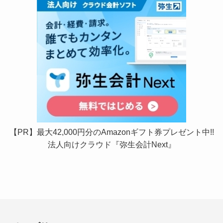
【PR】最大42,000円分のAmazonギフト券プレゼント中!!
法人向けクラウド『弥生会計Next』