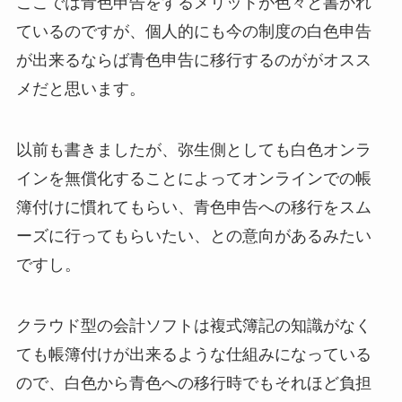
ここでは青色申告をするメリットが色々と書かれ
ているのですが、個人的にも今の制度の白色申告
が出来るならば青色申告に移行するのががオスス
メだと思います。
以前も書きましたが、弥生側としても白色オンラ
インを無償化することによってオンラインでの帳
簿付けに慣れてもらい、青色申告への移行をスム
ーズに行ってもらいたい、との意向があるみたい
ですし。
クラウド型の会計ソフトは複式簿記の知識がなく
ても帳簿付けが出来るような仕組みになっている
ので、白色から青色への移行時でもそれほど負担