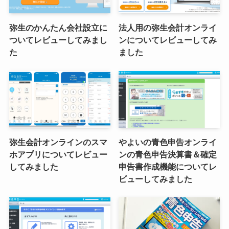
弥生のかんたん会社設立に
法人用の弥生会計オンライ
ついてレビューしてみまし
ンについてレビューしてみ
た
ました
弥生会計オンラインのスマ
やよいの青色申告オンライ
ホアプリについてレビュー
ンの青色申告決算書＆確定
してみました
申告書作成機能についてレ
ビューしてみました