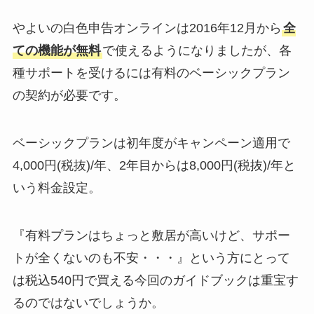
やよいの白色申告オンラインは2016年12月から
全
ての機能が無料
で使えるようになりましたが、各
種サポートを受けるには有料のベーシックプラン
の契約が必要です。
ベーシックプランは初年度がキャンペーン適用で
4,000円(税抜)/年、2年目からは8,000円(税抜)/年と
いう料金設定。
『有料プランはちょっと敷居が高いけど、サポー
トが全くないのも不安・・・』という方にとって
は税込540円で買える今回のガイドブックは重宝す
るのではないでしょうか。