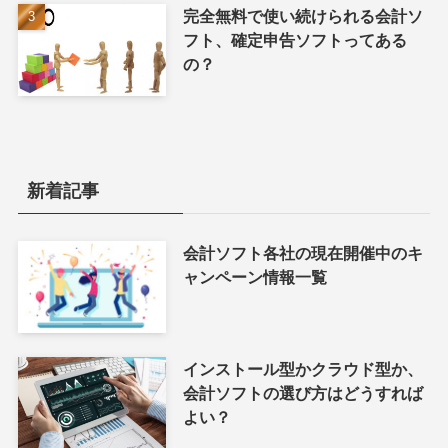
完全無料で使い続けられる会計ソ
フト、確定申告ソフトってある
の？
新着記事
会計ソフト各社の現在開催中のキ
ャンペーン情報一覧
インストール型かクラウド型か、
会計ソフトの選び方はどうすれば
よい？