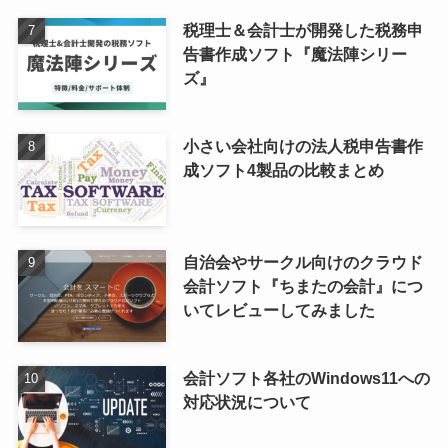
税理士＆会計士が開発した税務申
告書作成ソフト『魔法陣シリー
ズ』
小さい会社向けの法人税申告書作
成ソフト4製品の比較まとめ
自治会やサークル向けのクラウド
会計ソフト『ちまたの会計』につ
いてレビューしてみました
会計ソフト各社のWindows11への
対応状況について