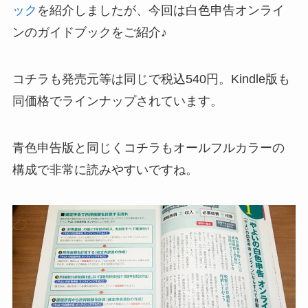
ック
を紹介しましたが、今回は白色申告オンライ
ンのガイドブックをご紹介♪
コチラも発売元等は同じで税込540円。Kindle版も
同価格でラインナップされています。
青色申告版と同じくコチラもオールフルカラーの
構成で非常に読みやすいですね。