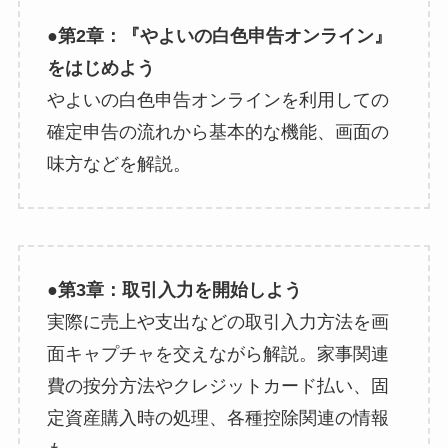
●第2章：『やよいの白色申告オンライン』
をはじめよう
やよいの白色申告オンラインを利用しての
確定申告の流れから基本的な機能、画面の
味方などを解説。
●第3章：取引入力を開始しよう
実際に売上や支出などの取引入力方法を画
面キャプチャを交えながら解説。家事関連
費の按分方法やクレジットカード払い、固
定資産購入時の処理、各種控除関連の情報