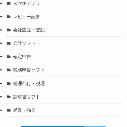
スマホアプリ
レビュー記事
会社設立・登記
会計ソフト
確定申告
税務申告ソフト
経理代行・税理士
請求書ソフト
起業・独立