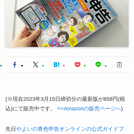
(※現在2023年3月15日締切分の最新版が858円(税
込)にて販売中です。
>>Amazonの販売ページへ
)
先日
やよいの青色申告オンラインの公式ガイドブ