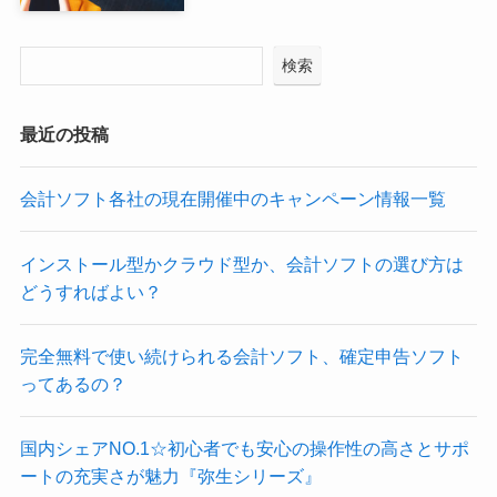
検索
最近の投稿
会計ソフト各社の現在開催中のキャンペーン情報一覧
インストール型かクラウド型か、会計ソフトの選び方は
どうすればよい？
完全無料で使い続けられる会計ソフト、確定申告ソフト
ってあるの？
国内シェアNO.1☆初心者でも安心の操作性の高さとサポ
ートの充実さが魅力『弥生シリーズ』