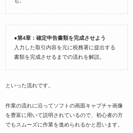
も。
●第4章：確定申告書類を完成させよう
入力した取引内容を元に税務署に提出する
書類を完成させるまでの流れを解説。
といった流れです。
作業の流れに沿ってソフトの画面キャプチャ画像
を豊富に用いて説明されているので、初心者の方
でもスムーズに作業を進められるかと思います。