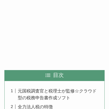
目次
元国税調査官と税理士が監修☆クラウド
型の税務申告書作成ソフト
全力法人税の特徴