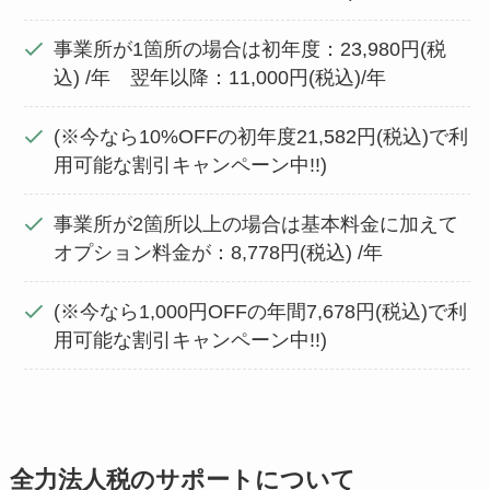
事業所が1箇所の場合は初年度：23,980円(税
込) /年 翌年以降：11,000円(税込)/年
(※今なら10%OFFの初年度21,582円(税込)で利
用可能な割引キャンペーン中!!)
事業所が2箇所以上の場合は基本料金に加えて
オプション料金が：8,778円(税込) /年
(※今なら1,000円OFFの年間7,678円(税込)で利
用可能な割引キャンペーン中!!)
全力法人税のサポートについて