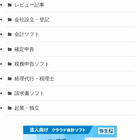
レビュー記事
会社設立・登記
会計ソフト
確定申告
税務申告ソフト
経理代行・税理士
請求書ソフト
起業・独立