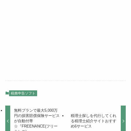
税務申告ソフト
無料プランで最大5,000万
円の損害賠償保険サービス
税理士探しを代行してくれ
が自動付帯
る税理士紹介サイトおすす
☆『FREENANCE(フリー
め6サービス