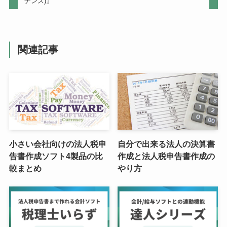
ナンス)』
関連記事
小さい会社向けの法人税申
自分で出来る法人の決算書
告書作成ソフト4製品の比
作成と法人税申告書作成の
較まとめ
やり方