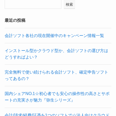
検索
最近の投稿
会計ソフト各社の現在開催中のキャンペーン情報一覧
インストール型かクラウド型か、会計ソフトの選び方は
どうすればよい？
完全無料で使い続けられる会計ソフト、確定申告ソフト
ってあるの？
国内シェアNO.1☆初心者でも安心の操作性の高さとサポ
ートの充実さが魅力『弥生シリーズ』
会計/請求/経費/証憑を1つのソフトで☆法人向けクラウド