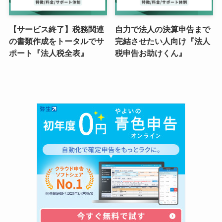
【サービス終了】税務関連
自力で法人の決算申告まで
の書類作成をトータルでサ
完結させたい人向け『法人
ポート『法人税全表』
税申告お助けくん』