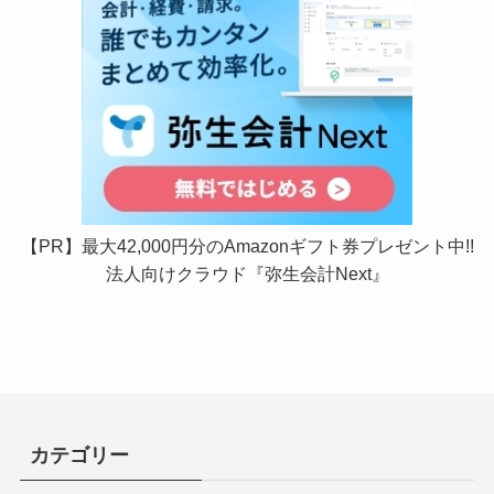
【PR】最大42,000円分のAmazonギフト券プレゼント中!!
法人向けクラウド『弥生会計Next』
カテゴリー