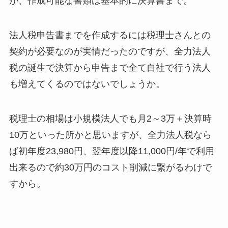
が、作成可能な書類は基本的に決算書まで。
法人税申告書までを作成するには税理士さんとの
契約が必要なのが実情だったのですが、全力法人
税の誕生で決算から申告まで全て自社で行う法人
も増えてくるのではないでしょうか。
税理士の相場は小規模法人でも月2～3万＋決算時
10万といった所かと思いますが、全力法人税なら
ば初年度23,980円、翌年度以降11,000円/年で利用
出来るので約30万円のコスト削減に繋がるわけで
すから。