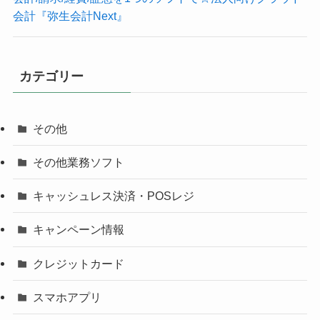
会計『弥生会計Next』
カテゴリー
その他
その他業務ソフト
キャッシュレス決済・POSレジ
キャンペーン情報
クレジットカード
スマホアプリ