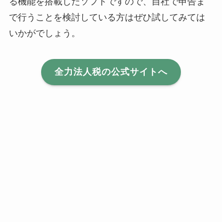
る機能を搭載したソフトですので、自社で申告ま
で行うことを検討している方はぜひ試してみては
いかがでしょう。
全力法人税の公式サイトへ