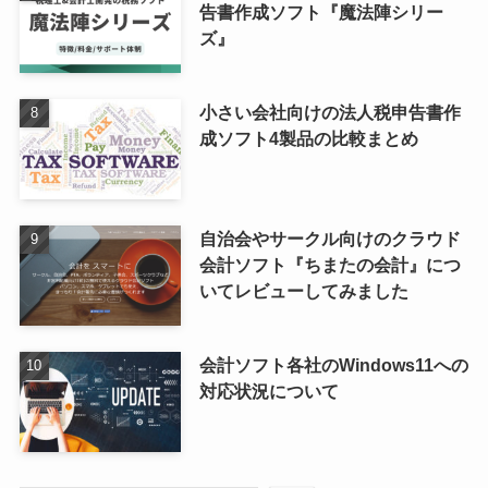
告書作成ソフト『魔法陣シリー
ズ』
小さい会社向けの法人税申告書作
成ソフト4製品の比較まとめ
自治会やサークル向けのクラウド
会計ソフト『ちまたの会計』につ
いてレビューしてみました
会計ソフト各社のWindows11への
対応状況について