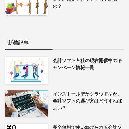
の？
新着記事
会計ソフト各社の現在開催中のキ
ャンペーン情報一覧
インストール型かクラウド型か、
会計ソフトの選び方はどうすれば
よい？
完全無料で使い続けられる会計ソ