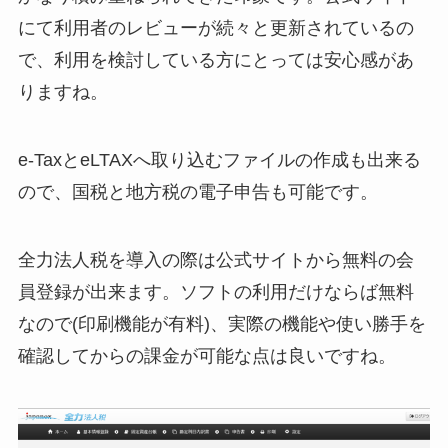
にて利用者のレビューが続々と更新されているの
で、利用を検討している方にとっては安心感があ
りますね。
e-TaxとeLTAXへ取り込むファイルの作成も出来る
ので、国税と地方税の電子申告も可能です。
全力法人税を導入の際は公式サイトから無料の会
員登録が出来ます。ソフトの利用だけならば無料
なので(印刷機能が有料)、実際の機能や使い勝手を
確認してからの課金が可能な点は良いですね。