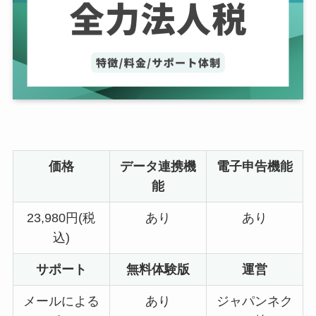
価格
データ連携機
電子申告機能
能
23,980円(税
あり
あり
込)
サポート
無料体験版
運営
メールによる
あり
ジャパンネク