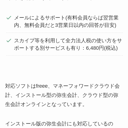
メールによるサポート(有料会員ならば翌営業
内、無料会員だと3営業日以内の回答が目安)
スカイプ等を利用して全力法人税の使い方をサ
ポートする別サービスも有り：6,480円(税込)
対応ソフトはfreee、マネーフォワードクラウド会
計、インストール型の弥生会計、クラウド型の弥
生会計オンラインとなっています。
インストール版の弥生会計にも対応しているの