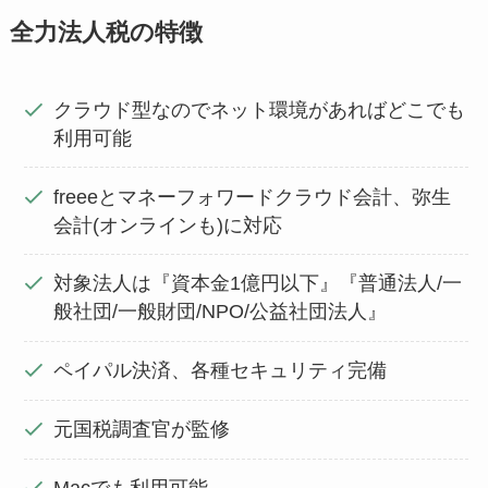
全力法人税の特徴
クラウド型なのでネット環境があればどこでも
利用可能
freeeとマネーフォワードクラウド会計、弥生
会計(オンラインも)に対応
対象法人は『資本金1億円以下』『普通法人/一
般社団/一般財団/NPO/公益社団法人』
ペイパル決済、各種セキュリティ完備
元国税調査官が監修