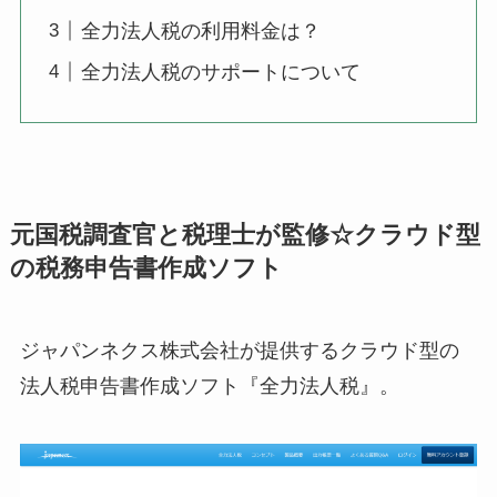
全力法人税の利用料金は？
全力法人税のサポートについて
元国税調査官と税理士が監修☆クラウド型
の税務申告書作成ソフト
ジャパンネクス株式会社が提供するクラウド型の
法人税申告書作成ソフト『全力法人税』。