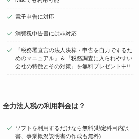
Macでも利用可能
電子申告に対応
消費税申告書には非対応
『税務署直言の法人決算・申告を自力でするた
めのマニュアル』＆『税務調査に入られやすい
会社の特徴とその対策』を無料プレゼント中!!
全力法人税の利用料金は？
ソフトを利用するだけなら無料(勘定科目内訳
書、事業概況説明書の作成も無料)