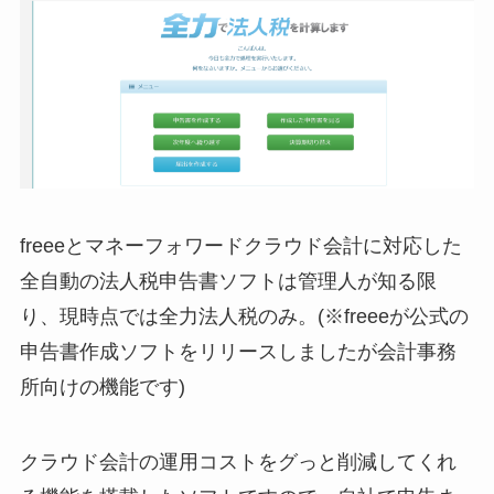
freeeとマネーフォワードクラウド会計に対応した
全自動の法人税申告書ソフトは管理人が知る限
り、現時点では全力法人税のみ。(※freeeが公式の
申告書作成ソフトをリリースしましたが会計事務
所向けの機能です)
クラウド会計の運用コストをグっと削減してくれ