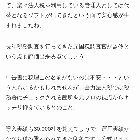
で、楽々法人税を利用している管理人としては代
替となるソフトが出てきたという面で安心感が生
まれましたね。
長年税務調査を行ってきた元国税調査官が監修と
いう点も評価出来る点でしょう。
申告書に税理士の名前がないのは不安・・・とい
う人もいるかもしれませんが、全力法人税では税
務署にチェックされる箇所を元プロの視点からキ
ッチリ抑えているとのこと。
導入実績も30,000社を超えてようで、運用実績が
かなり積み重ねられてきた印象です。公式サイト