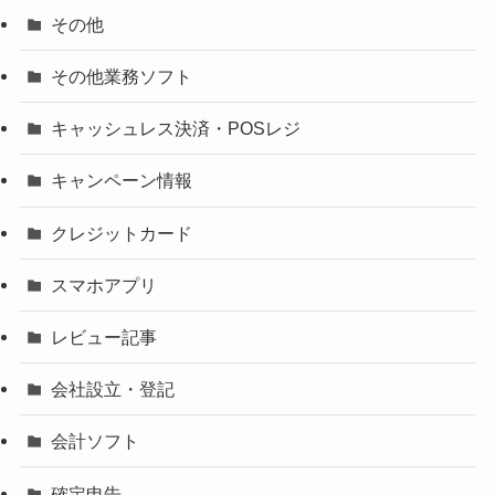
その他
その他業務ソフト
キャッシュレス決済・POSレジ
キャンペーン情報
クレジットカード
スマホアプリ
レビュー記事
会社設立・登記
会計ソフト
確定申告