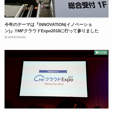
今年のテーマは『INNOVATION(イノベーショ
ン)』!!MFクラウドExpo2018に行って参りました
2025年3月30日
その他