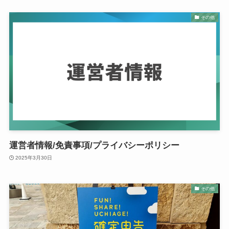
その他
運営者情報/免責事項/プライバシーポリシー
2025年3月30日
その他