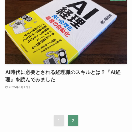
AI時代に必要とされる経理職のスキルとは？『AI経
理』を読んでみました
2025年3月17日
1
2