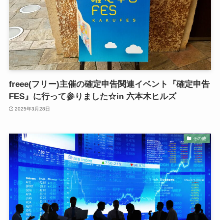
freee(フリー)主催の確定申告関連イベント『確定申告
FES』に行って参りました☆in 六本木ヒルズ
2025年3月28日
その他