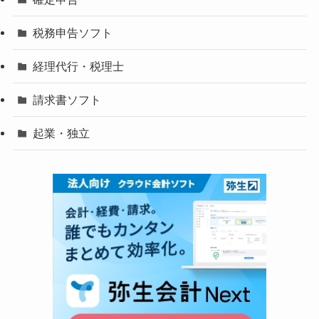
税務申告ソフト
経理代行・税理士
請求書ソフト
起業・独立