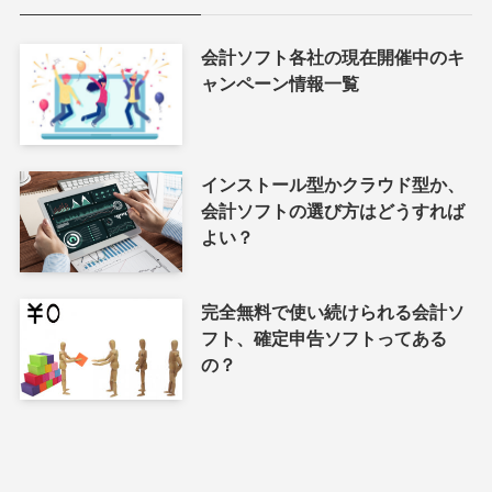
会計ソフト各社の現在開催中のキ
ャンペーン情報一覧
インストール型かクラウド型か、
会計ソフトの選び方はどうすれば
よい？
完全無料で使い続けられる会計ソ
フト、確定申告ソフトってある
の？