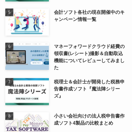
会計ソフト各社の現在開催中のキ
ャンペーン情報一覧
マネーフォワードクラウド経費の
領収書(レシート)撮影＆自動取込
機能についてレビューしてみまし
た
税理士＆会計士が開発した税務申
告書作成ソフト『魔法陣シリー
ズ』
小さい会社向けの法人税申告書作
成ソフト4製品の比較まとめ