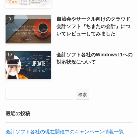
自治会やサークル向けのクラウド
会計ソフト『ちまたの会計』につ
いてレビューしてみました
会計ソフト各社のWindows11への
対応状況について
検索
最近の投稿
会計ソフト各社の現在開催中のキャンペーン情報一覧