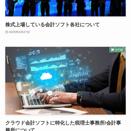
株式上場している会計ソフト各社について
2025年3月27日
その他
クラウド会計ソフトに特化した税理士事務所/会計事
務所について