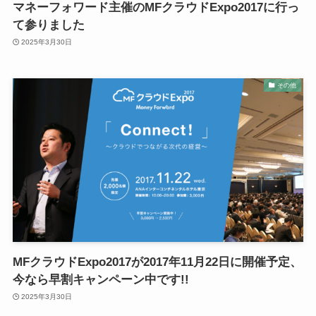
マネーフォワード主催のMFクラウドExpo2017に行っ
て参りました
2025年3月30日
その他
MFクラウドExpo2017が2017年11月22日に開催予定、
今なら早割キャンペーン中です!!
2025年3月30日