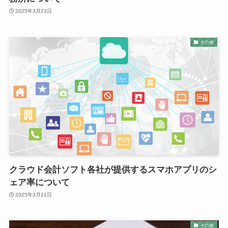
2025年3月23日
その他
クラウド会計ソフト各社が提供するスマホアプリのシ
ェア率について
2025年3月21日
その他