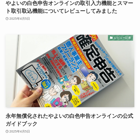
やよいの白色申告オンラインの取引入力機能とスマー
ト取引取込機能についてレビューしてみました
2025年4月5日
レビュー記事
永年無償化されたやよいの白色申告オンラインの公式
ガイドブック
2025年4月5日