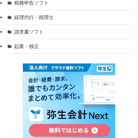
税務申告ソフト
経理代行・税理士
請求書ソフト
起業・独立