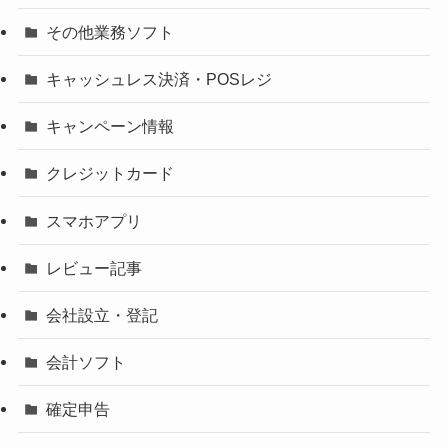
その他業務ソフト
キャッシュレス決済・POSレジ
キャンペーン情報
クレジットカード
スマホアプリ
レビュー記事
会社設立・登記
会計ソフト
確定申告