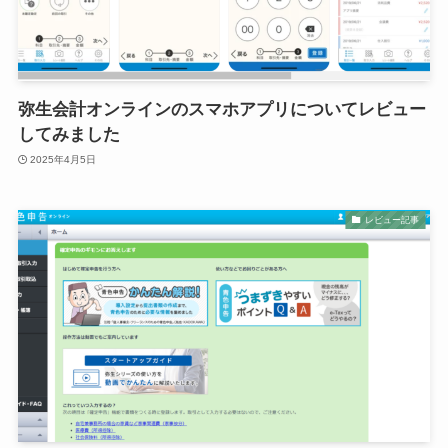
弥生会計オンラインのスマホアプリについてレビュー
してみました
2025年4月5日
レビュー記事