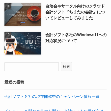
自治会やサークル向けのクラウド
会計ソフト『ちまたの会計』につ
いてレビューしてみました
会計ソフト各社のWindows11への
対応状況について
検索
最近の投稿
会計ソフト各社の現在開催中のキャンペーン情報一覧
インストール型かクラウド型か、会計ソフトの選び方は