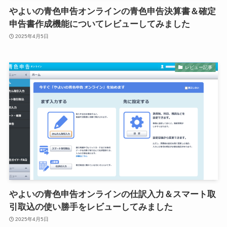
やよいの青色申告オンラインの青色申告決算書＆確定
申告書作成機能についてレビューしてみました
2025年4月5日
レビュー記事
やよいの青色申告オンラインの仕訳入力＆スマート取
引取込の使い勝手をレビューしてみました
2025年4月5日