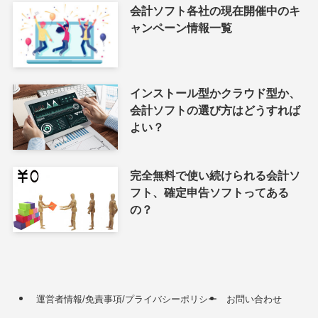
会計ソフト各社の現在開催中のキ
ャンペーン情報一覧
インストール型かクラウド型か、
会計ソフトの選び方はどうすれば
よい？
完全無料で使い続けられる会計ソ
フト、確定申告ソフトってある
の？
運営者情報/免責事項/プライバシーポリシー
お問い合わせ