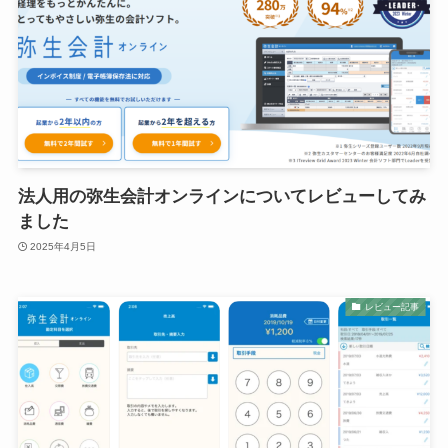
法人用の弥生会計オンラインについてレビューしてみ
ました
2025年4月5日
レビュー記事