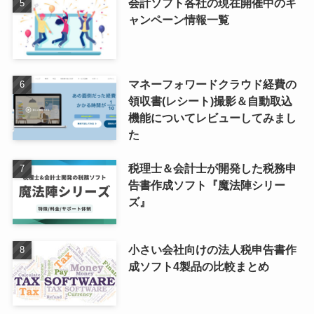
会計ソフト各社の現在開催中のキ
ャンペーン情報一覧
マネーフォワードクラウド経費の
領収書(レシート)撮影＆自動取込
機能についてレビューしてみまし
た
税理士＆会計士が開発した税務申
告書作成ソフト『魔法陣シリー
ズ』
小さい会社向けの法人税申告書作
成ソフト4製品の比較まとめ