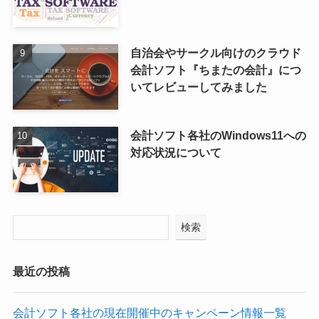
自治会やサークル向けのクラウド
会計ソフト『ちまたの会計』につ
いてレビューしてみました
会計ソフト各社のWindows11への
対応状況について
検索
最近の投稿
会計ソフト各社の現在開催中のキャンペーン情報一覧