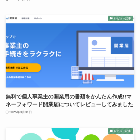
レビュー記事
無料で個人事業主の開業用の書類をかんたん作成!!マ
ネーフォワード開業届についてレビューしてみました
2025年3月31日
レビュー記事