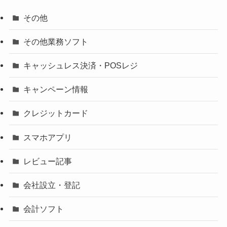
その他
その他業務ソフト
キャッシュレス決済・POSレジ
キャンペーン情報
クレジットカード
スマホアプリ
レビュー記事
会社設立・登記
会計ソフト