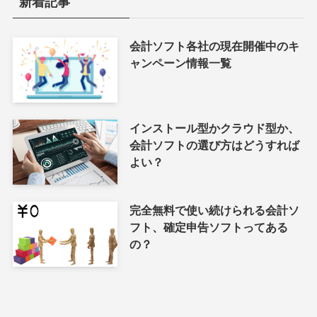
新着記事
会計ソフト各社の現在開催中のキ
ャンペーン情報一覧
インストール型かクラウド型か、
会計ソフトの選び方はどうすれば
よい？
完全無料で使い続けられる会計ソ
フト、確定申告ソフトってある
の？