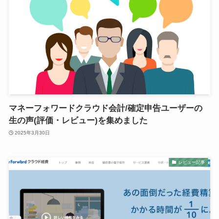
マネーフォワードクラウド会計/確定申告ユーザーの
生の声(評価・レビュー)を集めました
2025年3月30日
レビュー記事