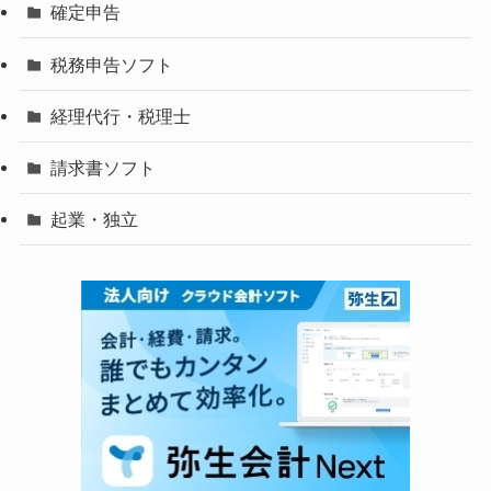
確定申告
税務申告ソフト
経理代行・税理士
請求書ソフト
起業・独立