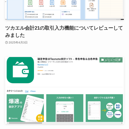
ツカエル会計21の取引入力機能についてレビューして
みました
2025年4月3日
レビュー記事