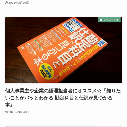
2025年3月30日
レビュー記事
個人事業主や企業の経理担当者にオススメ☆『知りた
いことがパッとわかる 勘定科目と仕訳が見つかる
本』
2025年3月28日