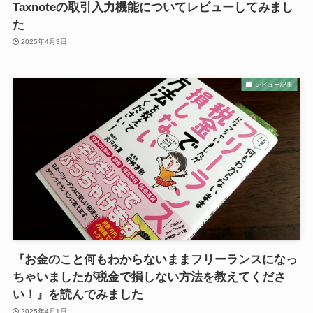
Taxnoteの取引入力機能についてレビューしてみまし
た
2025年4月3日
レビュー記事
『お金のこと何もわからないままフリーランスになっ
ちゃいましたが税金で損しない方法を教えてくださ
い！』を読んでみました
2025年4月1日