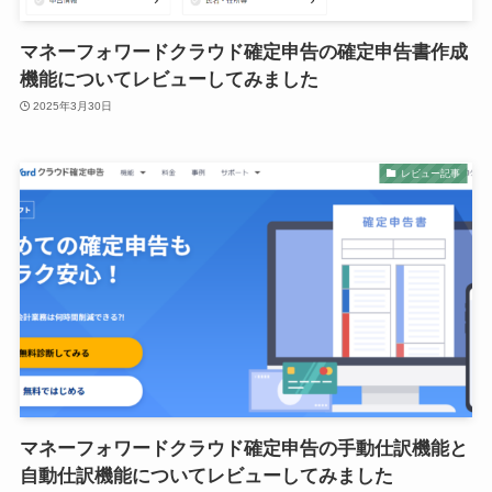
マネーフォワードクラウド確定申告の確定申告書作成
機能についてレビューしてみました
2025年3月30日
レビュー記事
マネーフォワードクラウド確定申告の手動仕訳機能と
自動仕訳機能についてレビューしてみました