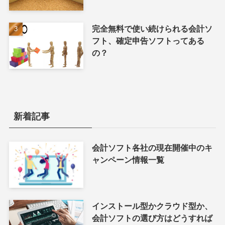
完全無料で使い続けられる会計ソ
フト、確定申告ソフトってある
の？
新着記事
会計ソフト各社の現在開催中のキ
ャンペーン情報一覧
インストール型かクラウド型か、
会計ソフトの選び方はどうすれば