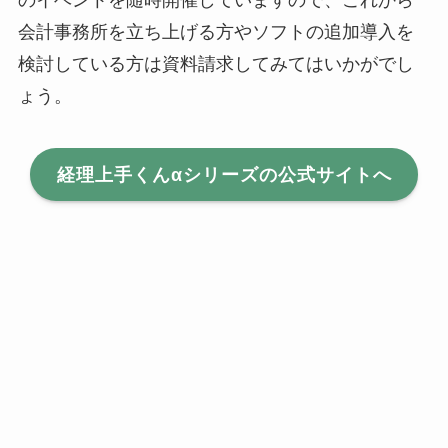
のイベントを随時開催していますので、これから
会計事務所を立ち上げる方やソフトの追加導入を
検討している方は資料請求してみてはいかがでし
ょう。
経理上手くんαシリーズの公式サイトへ