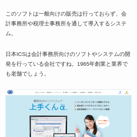
このソフトは一般向けの販売は行っておらず、会
計事務所や税理士事務所を通して導入するシステ
ム。
日本ICSは会計事務所向けのソフトやシステムの開
発を行っている会社ですね。1965年創業と業界で
も老舗でしょう。