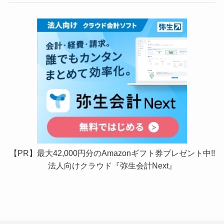
【PR】最大42,000円分のAmazonギフト券プレゼント中!!
法人向けクラウド『弥生会計Next』