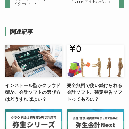
『IJssel(アイセル)会計』
イターについて
関連記事
インストール型かクラウド
完全無料で使い続けられる
型か、会計ソフトの選び方
会計ソフト、確定申告ソフ
はどうすればよい？
トってあるの？