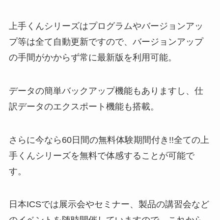
上手くんシリーズはプログラムやバージョンアッ
プ等は全て自動更新ですので、バージョンアップ
の手間がかからず常に最新版を利用可能。
データの簡単バックアップ機能もありますし、仕
訳データのエクスポート機能も搭載。
さらに今なら60日間の無料体験期間付き!!全ての上
手くんシリーズを無料で体感することが可能で
す。
日本ICSでは展示会やセミナー、製品の講習会など