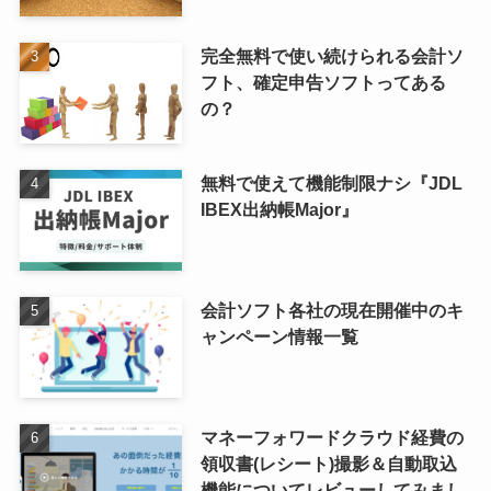
完全無料で使い続けられる会計ソ
フト、確定申告ソフトってある
の？
無料で使えて機能制限ナシ『JDL
IBEX出納帳Major』
会計ソフト各社の現在開催中のキ
ャンペーン情報一覧
マネーフォワードクラウド経費の
領収書(レシート)撮影＆自動取込
機能についてレビューしてみまし