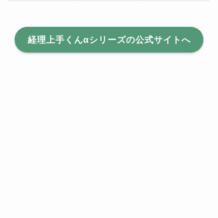
経理上手くんαシリーズの公式サイトへ