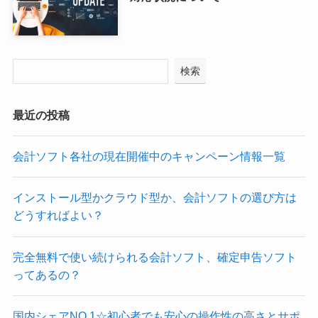
検索
最近の投稿
会計ソフト各社の現在開催中のキャンペーン情報一覧
インストール型かクラウド型か、会計ソフトの選び方は
どうすればよい？
完全無料で使い続けられる会計ソフト、確定申告ソフト
ってあるの？
国内シェアNO.1☆初心者でも安心の操作性の高さとサポ