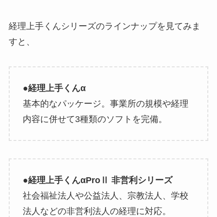
経理上手くんシリーズのラインナップを見てみま
すと、
●経理上手くんα
基本的なパッケージ。事業所の規模や経理
内容に併せて3種類のソフトを完備。
●経理上手くんαProⅡ 非営利シリーズ
社会福祉法人や公益法人、宗教法人、学校
法人などの非営利法人の経理に対応。