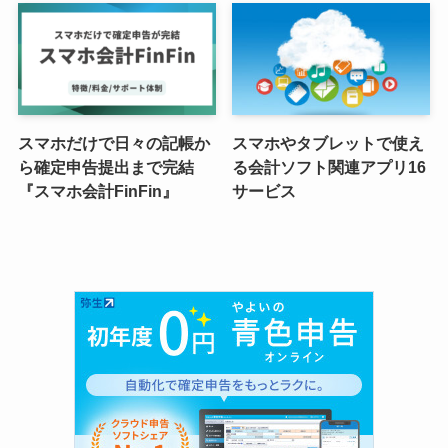
スマホだけで日々の記帳か
スマホやタブレットで使え
ら確定申告提出まで完結
る会計ソフト関連アプリ16
『スマホ会計FinFin』
サービス