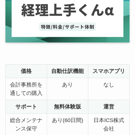
価格
自動仕訳機能
スマホアプリ
会計事務所を
あり
なし
通しての購入
サポート
無料体験版
運営
総合メンテナ
あり(60日間)
日本ICS株式
ンス保守
会社