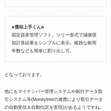
●償却上手くんα
固定資産管理ソフト。ツリー形式で減価償
却計算結果をシンプルに表示。複雑な耐用
年数なども簡単に割り出し可。
となっております。
他にもマイナンバー管理システムや銀行データ取
引システム等(Moneytreeの連携により取引データ
の自動受信＆自動仕訳を実現)があるようですね。