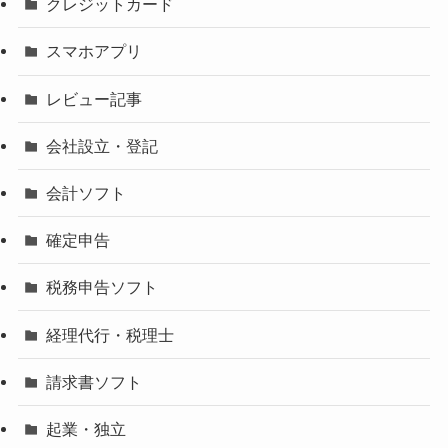
クレジットカード
スマホアプリ
レビュー記事
会社設立・登記
会計ソフト
確定申告
税務申告ソフト
経理代行・税理士
請求書ソフト
起業・独立