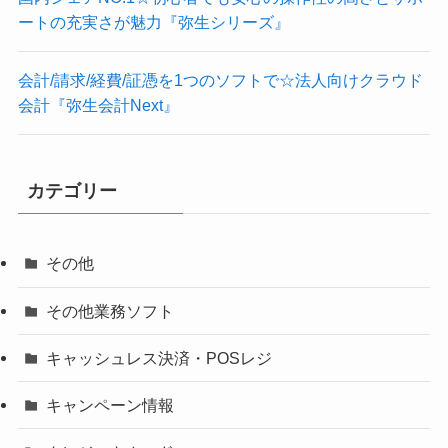
ートの充実さが魅力『弥生シリーズ』
会計/請求/経費/証憑を1つのソフトで☆法人向けクラウド
会計『弥生会計Next』
カテゴリー
その他
その他業務ソフト
キャッシュレス決済・POSレジ
キャンペーン情報