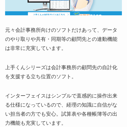
元々会計事務所向けのソフトだけあって、データ
のやり取りや共有・同期等の顧問先との連動機能
は非常に充実しています。
上手くんシリーズは会計事務所の顧問先の自計化
を支援する立ち位置のソフト。
インターフェイスはシンプルで直感的に操作出来
る仕様になっているので、経理の知識に自信がな
い担当者の方でも安心。試算表や各種帳簿等の出
力機能も充実しています。