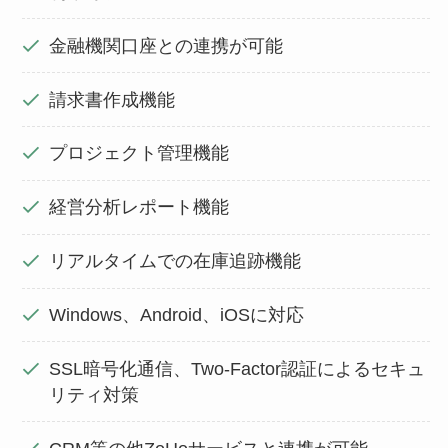
金融機関口座との連携が可能
請求書作成機能
プロジェクト管理機能
経営分析レポート機能
リアルタイムでの在庫追跡機能
Windows、Android、iOSに対応
SSL暗号化通信、Two-Factor認証によるセキュ
リティ対策