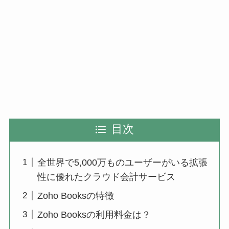
目次
全世界で5,000万ものユーザーがいる拡張
性に優れたクラウド会計サービス
Zoho Booksの特徴
Zoho Booksの利用料金は？