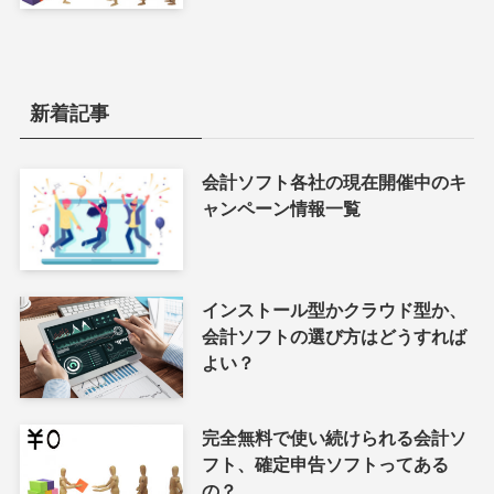
新着記事
会計ソフト各社の現在開催中のキ
ャンペーン情報一覧
インストール型かクラウド型か、
会計ソフトの選び方はどうすれば
よい？
完全無料で使い続けられる会計ソ
フト、確定申告ソフトってある
の？