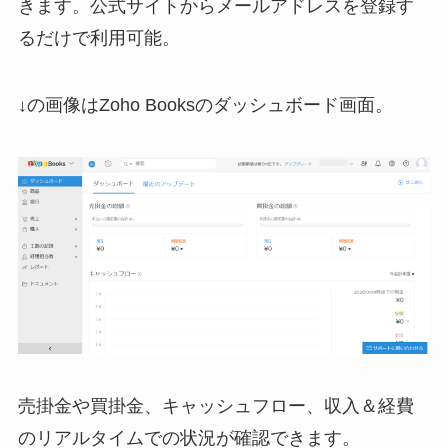
きます。公式サイトからメールアドレスを登録す
るだけで利用可能。
↓の画像はZoho Booksのダッシュボード画面。
売掛金や買掛金、キャッシュフロー、収入＆経費
のリアルタイムでの状況が確認できます。