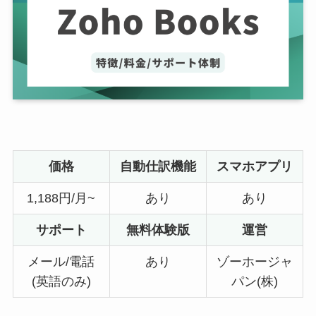
価格
自動仕訳機能
スマホアプリ
1,188円/月~
あり
あり
サポート
無料体験版
運営
メール/電話
あり
ゾーホージャ
(英語のみ)
パン(株)