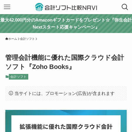
最大42,000円分のAmazonギフトカードをプレゼント☆『弥生会計
Nextスタート応援キャンペーン』
ホーム
会計ソフト
管理会計機能に優れた国際クラウド会計
ソフト『Zoho Books』
会計ソフト
当サイトには、プロモーション(広告)が含まれます