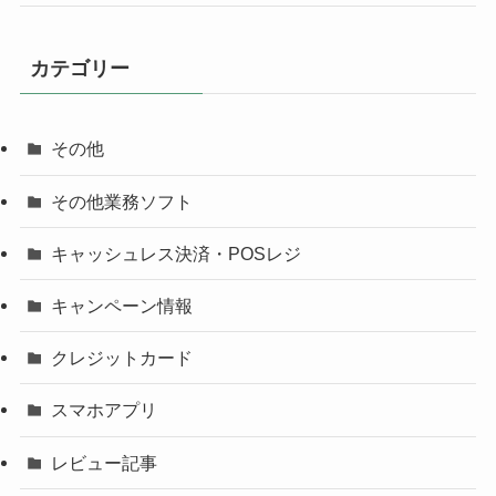
カテゴリー
その他
その他業務ソフト
キャッシュレス決済・POSレジ
キャンペーン情報
クレジットカード
スマホアプリ
レビュー記事