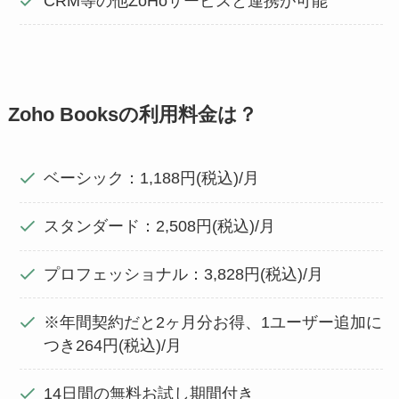
CRM等の他ZoHoサービスと連携が可能
Zoho Booksの利用料金は？
ベーシック：1,188円(税込)/月
スタンダード：2,508円(税込)/月
プロフェッショナル：3,828円(税込)/月
※年間契約だと2ヶ月分お得、1ユーザー追加に
つき264円(税込)/月
14日間の無料お試し期間付き