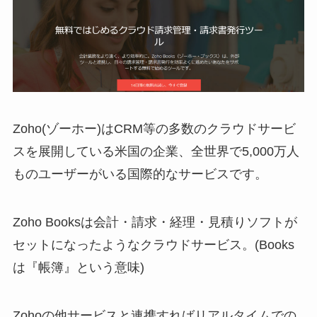
Zoho(ゾーホー)はCRM等の多数のクラウドサービ
スを展開している米国の企業、全世界で5,000万人
ものユーザーがいる国際的なサービスです。
Zoho Booksは会計・請求・経理・見積りソフトが
セットになったようなクラウドサービス。(Books
は『帳簿』という意味)
Zohoの他サービスと連携すればリアルタイムでの