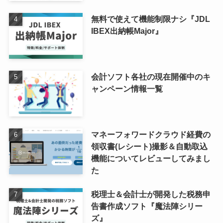
無料で使えて機能制限ナシ『JDL
IBEX出納帳Major』
会計ソフト各社の現在開催中のキ
ャンペーン情報一覧
マネーフォワードクラウド経費の
領収書(レシート)撮影＆自動取込
機能についてレビューしてみまし
た
税理士＆会計士が開発した税務申
告書作成ソフト『魔法陣シリー
ズ』