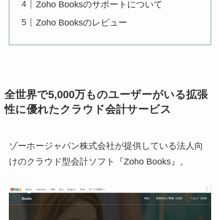
Zoho Booksのサポートについて
Zoho Booksのレビュー
全世界で5,000万ものユーザーがいる拡張
性に優れたクラウド会計サービス
ゾーホージャパン株式会社が提供している法人向
けのクラウド型会計ソフト『Zoho Books』。