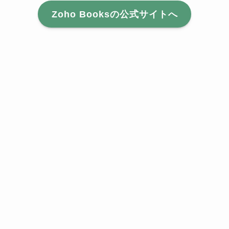
Zoho Booksの公式サイトへ