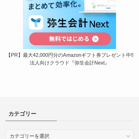
【PR】最大42,000円分のAmazonギフト券プレゼント中!!
法人向けクラウド『弥生会計Next』
カテゴリー
カ