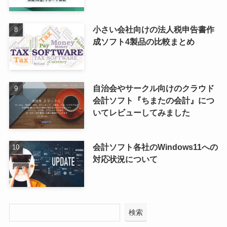
小さい会社向けの法人税申告書作
成ソフト4製品の比較まとめ
自治会やサークル向けのクラウド
会計ソフト『ちまたの会計』につ
いてレビューしてみました
会計ソフト各社のWindows11への
対応状況について
検索