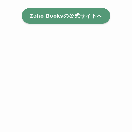
Zoho Booksの公式サイトへ