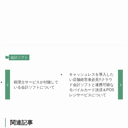
会計ソフト
キャッシュレスを導入した
い店舗経営者必見!!クラウ
税理士サービスが付随して
ド会計ソフトと連携可能な
いる会計ソフトについて
モバイルカード決済＆POS
レジサービスについて
関連記事