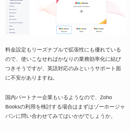
料金設定もリーズナブルで拡張性にも優れている
ので、使いこなせればかなりの業務効率化に結び
つきそうですが、英語対応のみというサポート面
に不安がありますね。
国内パートナー企業もいるようなので、Zoho
Booksの利用を検討する場合はまずはゾーホージャ
パンに問い合わせてみてはいかがでしょうか。