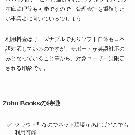
在庫管理等も可能ですので、管理会計を重視した
い事業者に向いているでしょう。
利用料金はリーズナブルでありソフト自体も日本
語対応しているのですが、サポートが英語対応の
みとなっていること等から、対象ユーザーは限定
される印象です。
Zoho Booksの特徴
クラウド型なのでネット環境があればどこでも
利用可能