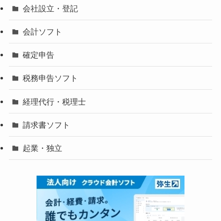
会社設立・登記
会計ソフト
確定申告
税務申告ソフト
経理代行・税理士
請求書ソフト
起業・独立