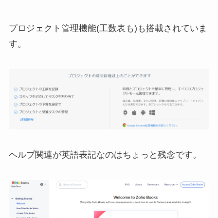
プロジェクト管理機能(工数表も)も搭載されていま
す。
ヘルプ関連が英語表記なのはちょっと残念です。