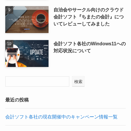
自治会やサークル向けのクラウド
会計ソフト『ちまたの会計』につ
いてレビューしてみました
会計ソフト各社のWindows11への
対応状況について
検索
最近の投稿
会計ソフト各社の現在開催中のキャンペーン情報一覧