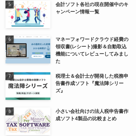
会計ソフト各社の現在開催中のキ
ャンペーン情報一覧
マネーフォワードクラウド経費の
領収書(レシート)撮影＆自動取込
機能についてレビューしてみまし
た
税理士＆会計士が開発した税務申
告書作成ソフト『魔法陣シリー
ズ』
小さい会社向けの法人税申告書作
成ソフト4製品の比較まとめ