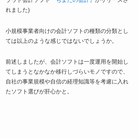
れました)
小規模事業者向けの会計ソフトの種類の分類とし
ては以上のような感じではないでしょうか。
前述しましたが、会計ソフトは一度運用を開始し
てしまうとなかなか移行しづらいモノですので、
自社の事業規模や自信の経理知識等を考慮に入れ
たソフト選びが肝心かと。