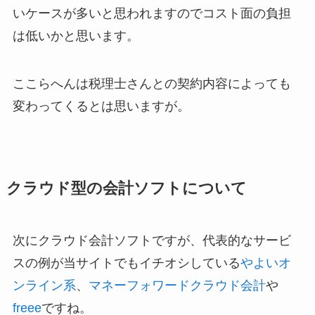
いケースが多いと思われますのでコスト面の負担
は低いかと思います。
ここらへんは税理士さんとの契約内容によっても
変わってくるとは思いますが。
クラウド型の会計ソフトについて
次にクラウド会計ソフトですが、代表的なサービ
スの例が当サイトでもイチオシしている
やよいオ
ンライン系
、
マネーフォワードクラウド会計
や
freee
ですね。