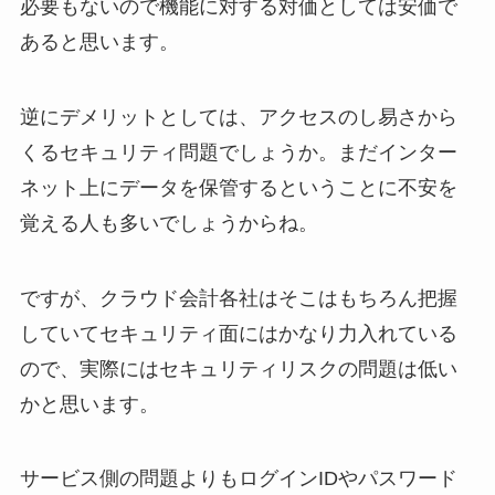
必要もないので機能に対する対価としては安価で
あると思います。
逆にデメリットとしては、アクセスのし易さから
くるセキュリティ問題でしょうか。まだインター
ネット上にデータを保管するということに不安を
覚える人も多いでしょうからね。
ですが、クラウド会計各社はそこはもちろん把握
していてセキュリティ面にはかなり力入れている
ので、実際にはセキュリティリスクの問題は低い
かと思います。
サービス側の問題よりもログインIDやパスワード