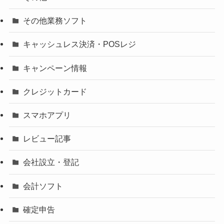
その他業務ソフト
キャッシュレス決済・POSレジ
キャンペーン情報
クレジットカード
スマホアプリ
レビュー記事
会社設立・登記
会計ソフト
確定申告