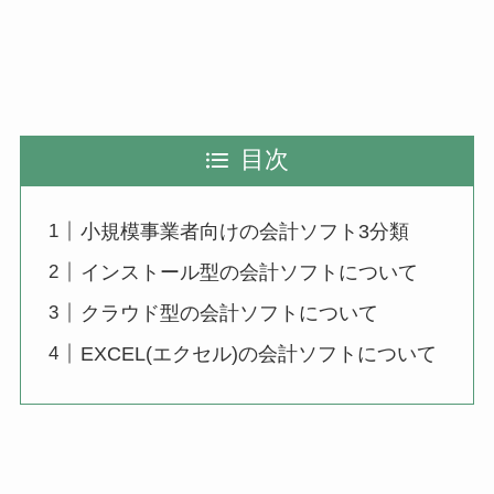
目次
小規模事業者向けの会計ソフト3分類
インストール型の会計ソフトについて
クラウド型の会計ソフトについて
EXCEL(エクセル)の会計ソフトについて