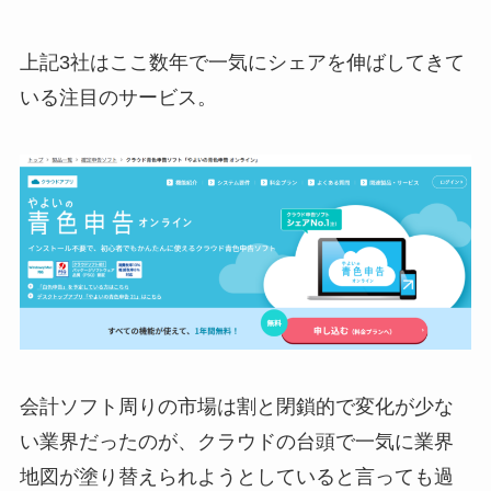
上記3社はここ数年で一気にシェアを伸ばしてきて
いる注目のサービス。
会計ソフト周りの市場は割と閉鎖的で変化が少な
い業界だったのが、クラウドの台頭で一気に業界
地図が塗り替えられようとしていると言っても過