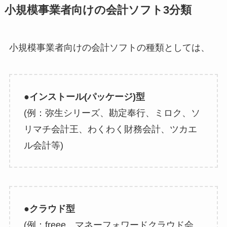
小規模事業者向けの会計ソフト3分類
小規模事業者向けの会計ソフトの種類としては、
●インストール(パッケージ)型
(例：弥生シリーズ、勘定奉行、ミロク、ソ
リマチ会計王、わくわく財務会計、ツカエ
ル会計等)
●クラウド型
(例：freee、マネーフォワードクラウド会