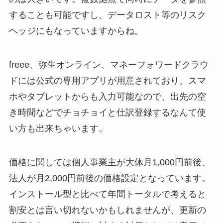
することも可能ですし、データロスト等のリスク
ヘッジにもなっていますからね。
freee、弥生オンライン、マネーフォワードクラウ
ドには公式の専用アプリが用意されており、スマ
ホやタブレットからも入力可能なので、出先の空
き時間などでチョチョイと仕訳登録するなんて使
い方も出来ちゃいます。
価格に関しては個人事業主が大体月1,000円前後、
法人が月2,000円前後の価格設定となっています。
インストール型と比べて年間トータルで考えると
割安とは言い切れないかもしれませんが、更新の