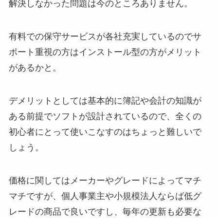
解決しなかった問題は今のところありません。
有料での保守サービスが各社充実しているのでサ
ポート重視の方はインストール型の方がメリット
があるかと。
デメリットとしては基本的に簿記や会計の知識が
ある前提でソフトが設計されているので、全くの
初心者にとって使いこなすのはちょっと難しいで
しょう。
価格に関してはメーカーやグレードによってマチ
マチですが、個人事業主や小規模法人ならば低グ
レードの商品で良いですし、毎年の更新も必要な