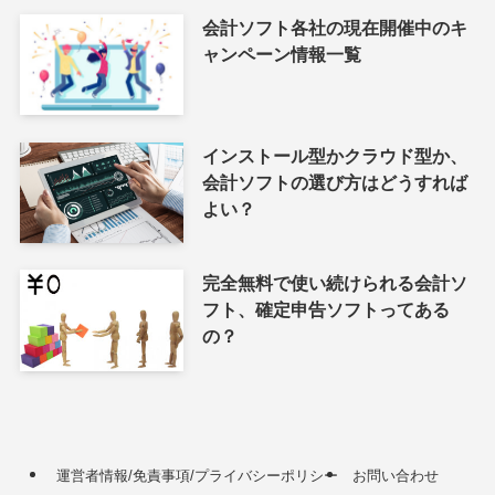
会計ソフト各社の現在開催中のキ
ャンペーン情報一覧
インストール型かクラウド型か、
会計ソフトの選び方はどうすれば
よい？
完全無料で使い続けられる会計ソ
フト、確定申告ソフトってある
の？
運営者情報/免責事項/プライバシーポリシー
お問い合わせ