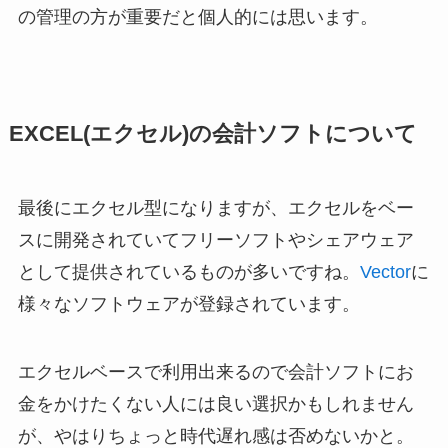
の管理の方が重要だと個人的には思います。
EXCEL(エクセル)の会計ソフトについて
最後にエクセル型になりますが、エクセルをベー
スに開発されていてフリーソフトやシェアウェア
として提供されているものが多いですね。
Vector
に
様々なソフトウェアが登録されています。
エクセルベースで利用出来るので会計ソフトにお
金をかけたくない人には良い選択かもしれません
が、やはりちょっと時代遅れ感は否めないかと。