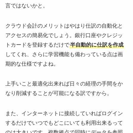
言ではないかと。
クラウド会計のメリットはやはり仕訳の自動化と
アクセスの簡易化でしょう。銀行口座やクレジッ
トカードを登録するだけで
半自動的に仕訳を作成
してくれ、さらに学習機能も備わっている点は画
期的な仕様ですよね。
上手いこと最適化出来れば日々の経理の手間をか
なり削減することが可能になる訳ですから。
また、インターネットに接続していればログイン
するだけでいつでもどこにいても利用出来るって
のは大きいです。複数拠点で同時にデータを参照