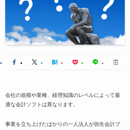
会社の規模や業種、経理知識のレベルによって最
適な会計ソフトは異なります。
事業を立ち上げたばかりの一人法人が弥生会計プ