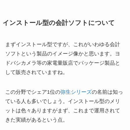
インストール型の会計ソフトについて
まずインストール型ですが、これがいわゆる会計
ソフトという製品のイメージ像かと思います。ヨ
ドバシカメラ等の家電量販店でパッケージ製品と
して販売されていますね。
この分野でシェア1位の
弥生シリーズ
の名前は知っ
ている人も多いでしょう。インストール型のメリ
ットは色々ありますがまず、これまで運用されて
きた実績があるという点。