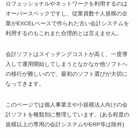
ロフェッショナルやネットワークを利用するのは
オーバースペックですし、従業員数十人規模の企
業がEXCELベースで作られた古い会計システムを
利用するのもこれまた合理的とは言えません。
会計ソフトはスイッチングコストが高く、一度導
入して運用開始してしまうとなかなか他ソフトへ
の移行が難しいので、最初のソフト選びが大切に
なってきます。
このページでは個人事業主や小規模法人向けの会
計ソフトを種類別に整理しています。(ある程度の
規模以上の専用の会計システムやERP等は除外)