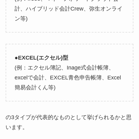
計、ハイブリッド会計Crew、弥生オンライ
ン等)
●EXCEL(エクセル)型
(例：エクセル簿記、Inage式会計帳簿、
excelで会計、EXCEL青色申告帳簿、Excel
簡易会計くん等)
の3タイプが代表的なものとして挙げられるかと思
います。