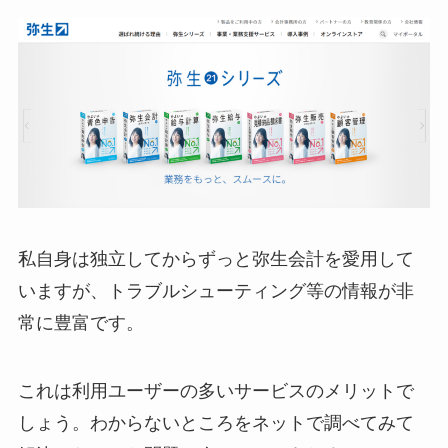
私自身は独立してからずっと弥生会計を愛用して
いますが、トラブルシューティング等の情報が非
常に豊富です。
これは利用ユーザーの多いサービスのメリットで
しょう。わからないところをネットで調べてみて