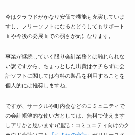
今はクラウドがかなり安価で機能も充実していま
すし、フリーソフトになるとどうしてもサポート
面や今後の発展面での弱さが気になります。
事業が継続していく限り会計業務とは離れられな
い訳ですから、ちょっとした出費はケチらずに会
計ソフトに関しては有料の製品を利用することを
個人的には推奨しますね。
ですが、サークルや町内会などのコミュニティで
の会計帳簿的な使い方としては、無料で使えます
しアリかと思います♪(追記：コミュニティ向けのク
ラウド会計ソフト
『ちまたの会計』
がリリースさ