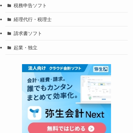
税務申告ソフト
経理代行・税理士
請求書ソフト
起業・独立