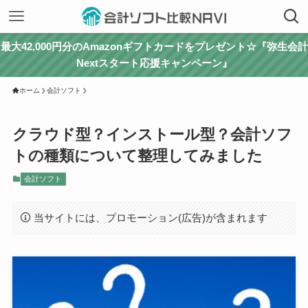
最大42,000円分のAmazonギフトカードをプレゼント☆『弥生会計
Nextスタート応援キャンペーン』
ホーム
会計ソフト
クラウド型？インストール型？会計ソフ
トの種類について整理してみました
会計ソフト
当サイトには、プロモーション(広告)が含まれます