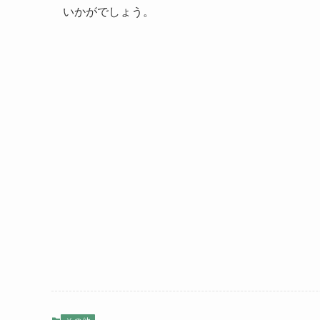
いかがでしょう。