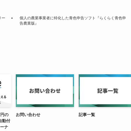
リー
個人の農業事業者に特化した青色申告ソフト『らくらく青色申
告農業版』
万円の
お問い合わせ
記事一覧
自動付
リーナ