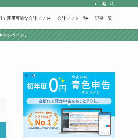
料で運用可能な会計ソフト
会計ソフト一覧
記事一覧
援キャンペーン』