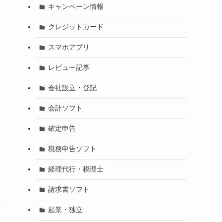
キャンペーン情報
クレジットカード
スマホアプリ
レビュー記事
会社設立・登記
会計ソフト
確定申告
税務申告ソフト
経理代行・税理士
請求書ソフト
起業・独立