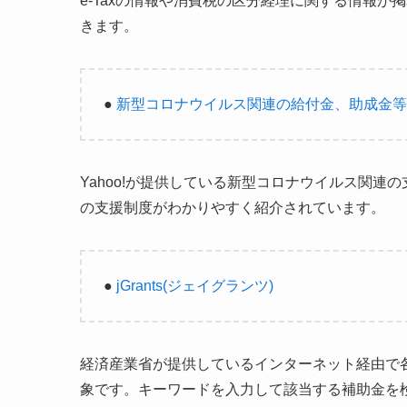
e-Taxの情報や消費税の区分経理に関する情報
きます。
●
新型コロナウイルス関連の給付金、助成金等
Yahoo!が提供している新型コロナウイルス関
の支援制度がわかりやすく紹介されています。
●
jGrants(ジェイグランツ)
経済産業省が提供しているインターネット経由で
象です。キーワードを入力して該当する補助金を