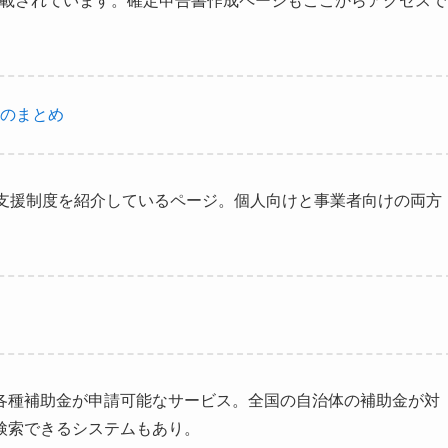
が掲載されています。確定申告書作成ページもここからアクセスで
のまとめ
連の支援制度を紹介しているページ。個人向けと事業者向けの両方
各種補助金が申請可能なサービス。全国の自治体の補助金が対
検索できるシステムもあり。