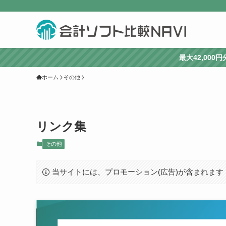
最大42,00
ホーム
その他
リンク集
その他
当サイトには、プロモーション(広告)が含まれます