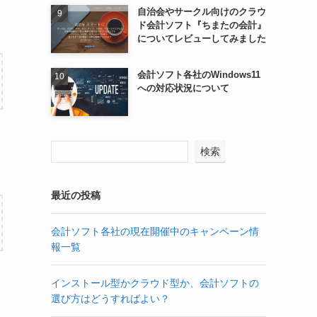
自治会やサークル向けのクラウ
ド会計ソフト『ちまたの会計』
についてレビューしてみました
会計ソフト各社のWindows11
への対応状況について
検索
最近の投稿
会計ソフト各社の現在開催中のキャンペーン情
報一覧
インストール型かクラウド型か、会計ソフトの
選び方はどうすればよい？