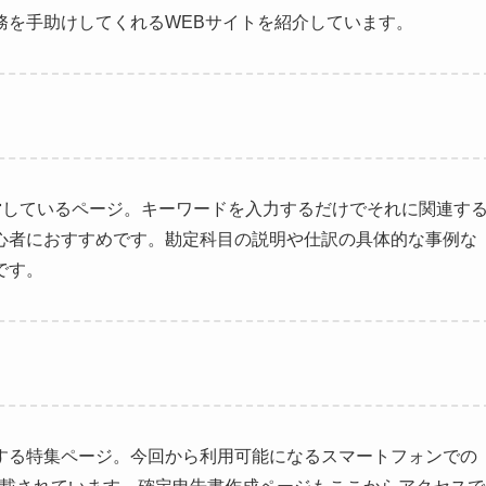
務を手助けしてくれるWEBサイトを紹介しています。
営しているページ。キーワードを入力するだけでそれに関連す
心者におすすめです。勘定科目の説明や仕訳の具体的な事例な
です。
する特集ページ。今回から利用可能になるスマートフォンでの